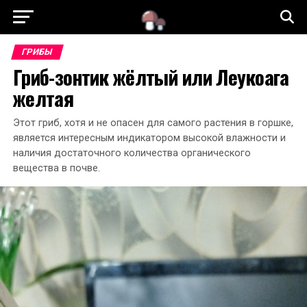
ГРИБЫ
Гриб-зонтик жёлтый или Леукоага
желтая
Этот гриб, хотя и не опасен для самого растения в горшке,
является интересным индикатором высокой влажности и
наличия достаточного количества органического
вещества в почве.