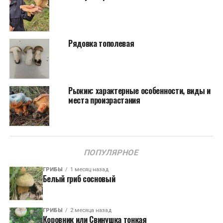
Рядовка тополевая
Рыжик: характерные особенности, виды и
места произрастания
ПОПУЛЯРНОЕ
ГРИБЫ
1 месяц назад
Белый гриб сосновый
ГРИБЫ
2 месяца назад
Коровник или Свинушка тонкая