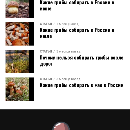
Какие грибы собирать в России в
июне
СТАТЬЯ
1 месяц назад
Какие грибы собирать в России в
июле
СТАТЬЯ
3 месяца назад
Почему нельзя собирать грибы возле
дорог
СТАТЬЯ
3 месяца назад
Какие грибы собирать в мае в России