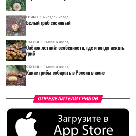
ГРИБЫ
4 недели назад
Белый гриб сосновый
СТАТЬЯ
3 месяца назад
Опёнок летний: особенности, где и когда искать
гриб
СТАТЬЯ
2 месяца назад
Какие грибы собирать в России в июне
ОПРЕДЕЛИТЕЛИ ГРИБОВ