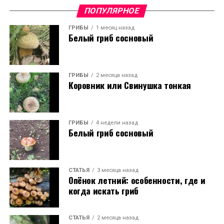
ПОПУЛЯРНОЕ
ГРИБЫ
1 месяц назад
Белый гриб сосновый
ГРИБЫ
2 месяца назад
Коровник или Свинушка тонкая
ГРИБЫ
4 недели назад
Белый гриб сосновый
СТАТЬЯ
3 месяца назад
Опёнок летний: особенности, где и
когда искать гриб
СТАТЬЯ
2 месяца назад