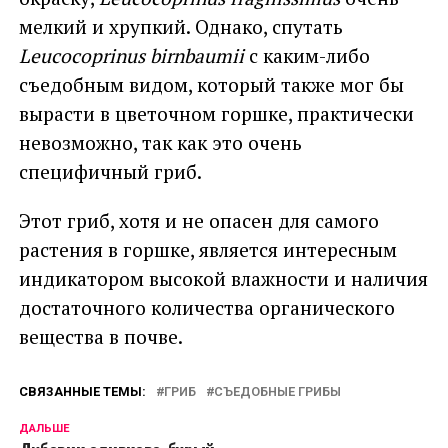
мелкий и хрупкий. Однако, спутать
Leucocoprinus birnbaumii
с каким-либо
съедобным видом, который также мог бы
вырасти в цветочном горшке, практически
невозможно, так как это очень
специфичный гриб.
Этот гриб, хотя и не опасен для самого
растения в горшке, является интересным
индикатором высокой влажности и наличия
достаточного количества органического
вещества в почве.
СВЯЗАННЫЕ ТЕМЫ:
ГРИБ
СЪЕДОБНЫЕ ГРИБЫ
ДАЛЬШЕ