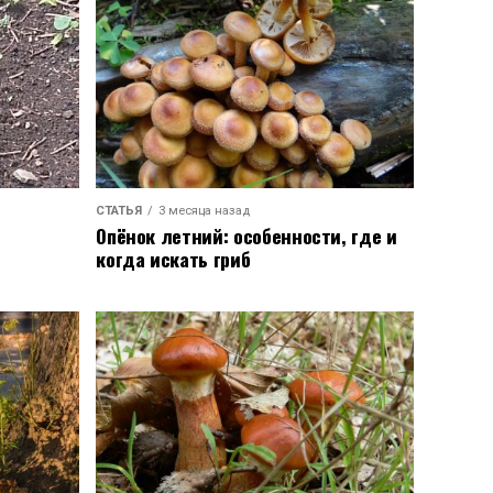
СТАТЬЯ
3 месяца назад
Опёнок летний: особенности, где и
когда искать гриб