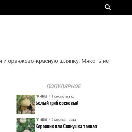
 и оранжево-красную шляпку. Мякоть не
ПОПУЛЯРНОЕ
ГРИБЫ
1 месяц назад
Белый гриб сосновый
ГРИБЫ
2 месяца назад
Коровник или Свинушка тонкая