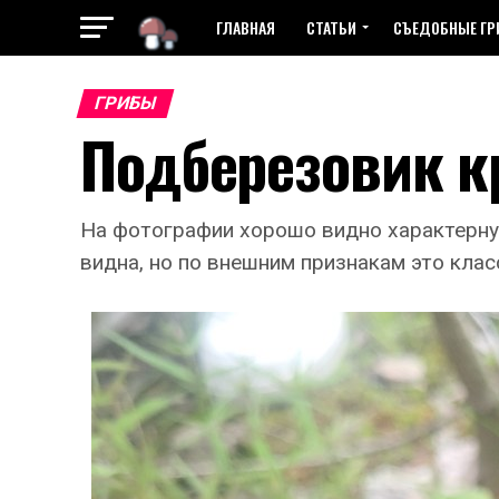
ГЛАВНАЯ
СТАТЬИ
СЪЕДОБНЫЕ Г
ГРИБЫ
Подберезовик 
На фотографии хорошо видно характерну
видна, но по внешним признакам это клас