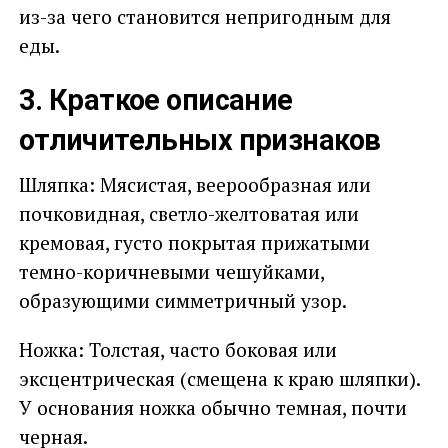
из-за чего становится непригодным для
еды.
3. Краткое описание
отличительных признаков
Шляпка: Мясистая, веерообразная или
почковидная, светло-желтоватая или
кремовая, густо покрытая прижатыми
темно-коричневыми чешуйками,
образующими симметричный узор.
Ножка: Толстая, часто боковая или
эксцентрическая (смещена к краю шляпки).
У основания ножка обычно темная, почти
черная.