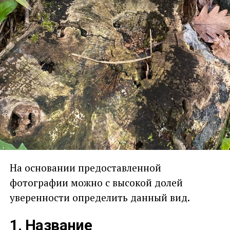
На основании предоставленной
фотографии можно с высокой долей
уверенности определить данный вид.
1. Название