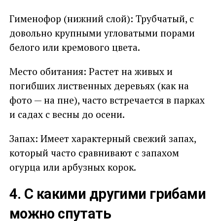
Гименофор (нижний слой): Трубчатый, с
довольно крупными угловатыми порами
белого или кремового цвета.
Место обитания: Растет на живых и
погибших лиственных деревьях (как на
фото — на пне), часто встречается в парках
и садах с весны до осени.
Запах: Имеет характерный свежий запах,
который часто сравнивают с запахом
огурца или арбузных корок.
4. С какими другими грибами
можно спутать