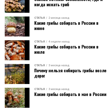
когда искать гриб
СТАТЬЯ
2 месяца назад
Какие грибы собирать в России в
июне
СТАТЬЯ
4 недели назад
Какие грибы собирать в России в
июле
СТАТЬЯ
3 месяца назад
Почему нельзя собирать грибы возле
дорог
СТАТЬЯ
3 месяца назад
Какие грибы собирать в мае в России