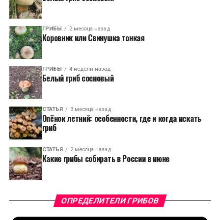
ГРИБЫ
2 месяца назад
Коровник или Свинушка тонкая
ГРИБЫ
4 недели назад
Белый гриб сосновый
СТАТЬЯ
3 месяца назад
Опёнок летний: особенности, где и когда искать
гриб
СТАТЬЯ
2 месяца назад
Какие грибы собирать в России в июне
ОПРЕДЕЛИТЕЛИ ГРИБОВ