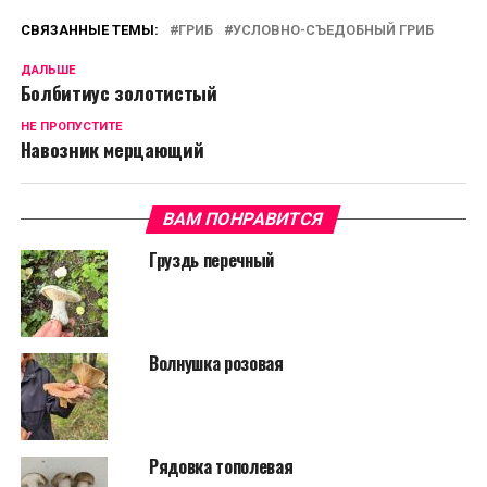
СВЯЗАННЫЕ ТЕМЫ:
ГРИБ
УСЛОВНО-СЪЕДОБНЫЙ ГРИБ
ДАЛЬШЕ
Болбитиус золотистый
НЕ ПРОПУСТИТЕ
Навозник мерцающий
ВАМ ПОНРАВИТСЯ
Груздь перечный
Волнушка розовая
Рядовка тополевая