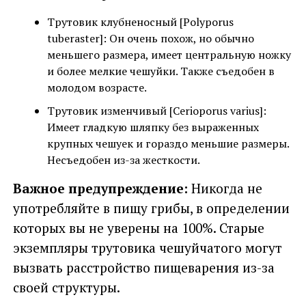
Трутовик клубненосный [Polyporus
tuberaster]: Он очень похож, но обычно
меньшего размера, имеет центральную ножку
и более мелкие чешуйки. Также съедобен в
молодом возрасте.
Трутовик изменчивый [Cerioporus varius]:
Имеет гладкую шляпку без выраженных
крупных чешуек и гораздо меньшие размеры.
Несъедобен из-за жесткости.
Важное предупреждение:
Никогда не
употребляйте в пищу грибы, в определении
которых вы не уверены на 100%. Старые
экземпляры трутовика чешуйчатого могут
вызвать расстройство пищеварения из-за
своей структуры.