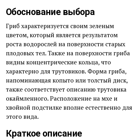
Обоснование выбора
Гриб характеризуется своим зеленым
цветом, который является результатом
роста водорослей на поверхности старых
плодовых тел. Также на поверхности гриба
видны концентрические кольца, что
характерно для трутовиков. Форма гриба,
напоминающая копыто или толстый диск,
также соответствует описанию трутовика
окаймленного. Расположение на мхе и
хвойной подстилке вполне естественно для
этого вида.
Краткое описание