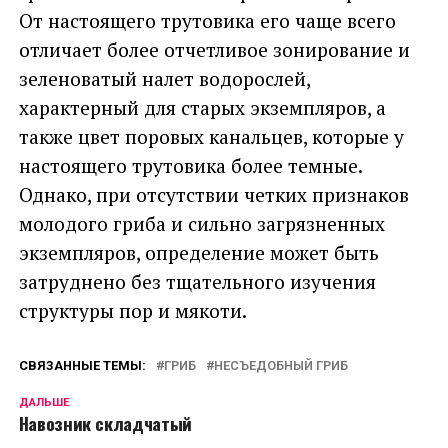
От настоящего трутовика его чаще всего
отличает более отчетливое зонирование и
зеленоватый налет водорослей,
характерный для старых экземпляров, а
также цвет поровых канальцев, которые у
настоящего трутовика более темные.
Однако, при отсутствии четких признаков
молодого гриба и сильно загрязненных
экземпляров, определение может быть
затруднено без тщательного изучения
структуры пор и мякоти.
СВЯЗАННЫЕ ТЕМЫ:
ГРИБ
НЕСЪЕДОБНЫЙ ГРИБ
ДАЛЬШЕ
Навозник складчатый