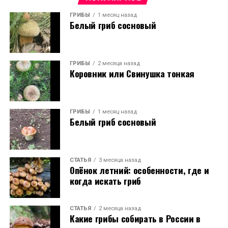
ГРИБЫ
1 месяц назад
Белый гриб сосновый
ГРИБЫ
2 месяца назад
Коровник или Свинушка тонкая
ГРИБЫ
1 месяц назад
Белый гриб сосновый
СТАТЬЯ
3 месяца назад
Опёнок летний: особенности, где и
когда искать гриб
СТАТЬЯ
2 месяца назад
Какие грибы собирать в России в