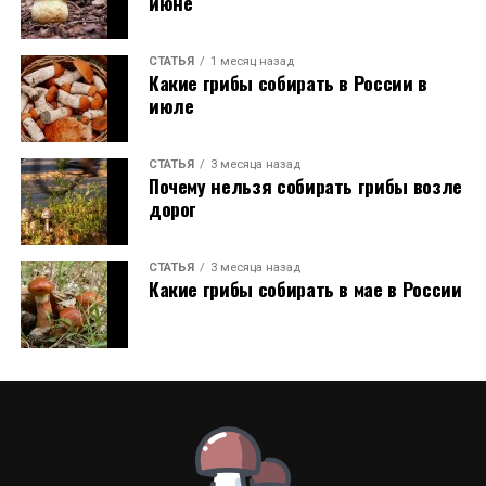
июне
СТАТЬЯ
1 месяц назад
Какие грибы собирать в России в
июле
СТАТЬЯ
3 месяца назад
Почему нельзя собирать грибы возле
дорог
СТАТЬЯ
3 месяца назад
Какие грибы собирать в мае в России