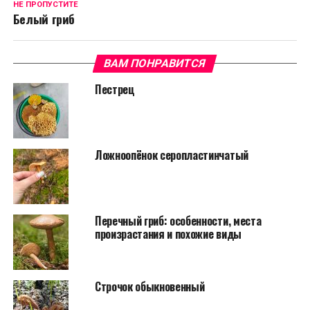
НЕ ПРОПУСТИТЕ
Белый гриб
ВАМ ПОНРАВИТСЯ
Пестрец
Ложноопёнок серопластинчатый
Перечный гриб: особенности, места
произрастания и похожие виды
Строчок обыкновенный