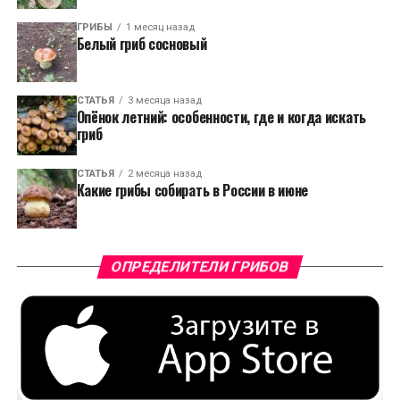
ГРИБЫ
1 месяц назад
Белый гриб сосновый
СТАТЬЯ
3 месяца назад
Опёнок летний: особенности, где и когда искать
гриб
СТАТЬЯ
2 месяца назад
Какие грибы собирать в России в июне
ОПРЕДЕЛИТЕЛИ ГРИБОВ