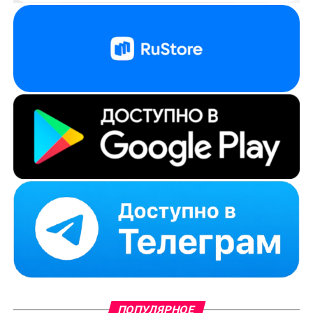
ПОПУЛЯРНОЕ