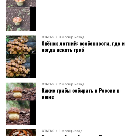
СТАТЬЯ
3 месяца назад
Опёнок летний: особенности, где и
когда искать гриб
СТАТЬЯ
2 месяца назад
Какие грибы собирать в России в
июне
СТАТЬЯ
1 месяц назад