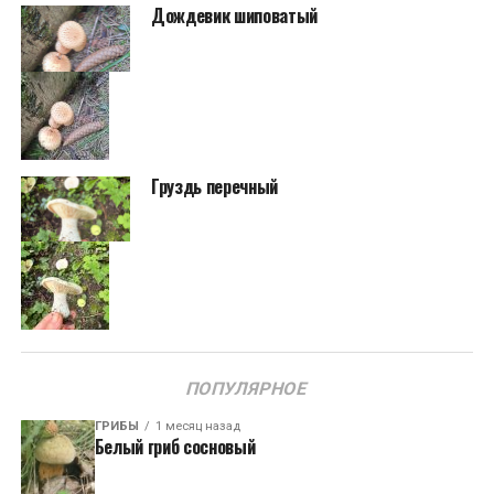
Дождевик шиповатый
Груздь перечный
ПОПУЛЯРНОЕ
ГРИБЫ
1 месяц назад
Белый гриб сосновый