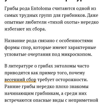
Грибы рода Entoloma считаются одной из
самых трудных групп для грибников. Даже
опытные любители «тихой охоты» нередко
избегают их сбора.
Название рода связано с особенностями
формы спор, которые имеют характерные
угловатые очертания под микроскопом.
В литературе о грибах энтоломы часто
приводятся как пример того, почему
весенний сбор
требует осторожности.
Ранние грибы нередко плохо знакомы
начинающим грибникам, а среди них
встречаются опасные виды с неприметной