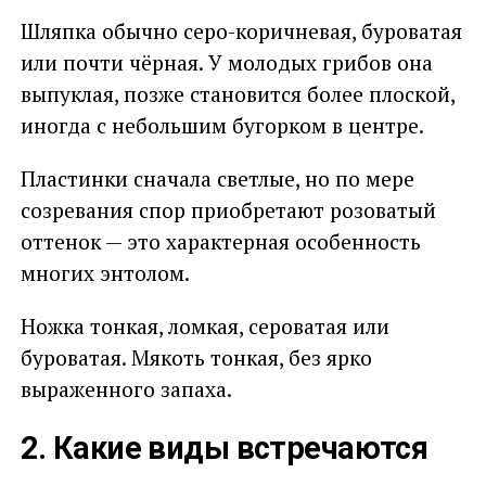
Шляпка обычно серо-коричневая, буроватая
или почти чёрная. У молодых грибов она
выпуклая, позже становится более плоской,
иногда с небольшим бугорком в центре.
Пластинки сначала светлые, но по мере
созревания спор приобретают розоватый
оттенок — это характерная особенность
многих энтолом.
Ножка тонкая, ломкая, сероватая или
буроватая. Мякоть тонкая, без ярко
выраженного запаха.
2. Какие виды встречаются