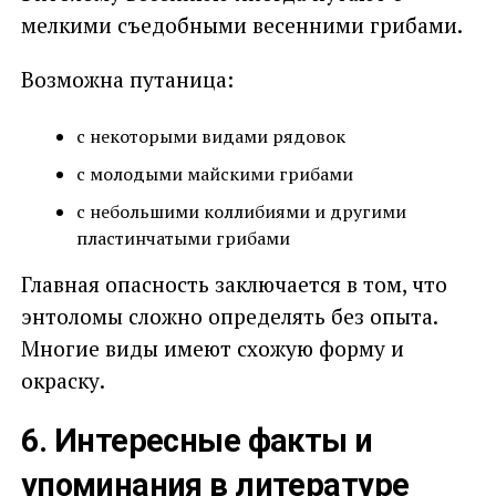
мелкими съедобными весенними грибами.
Возможна путаница:
с некоторыми видами рядовок
с молодыми майскими грибами
с небольшими коллибиями и другими
пластинчатыми грибами
Главная опасность заключается в том, что
энтоломы сложно определять без опыта.
Многие виды имеют схожую форму и
окраску.
6. Интересные факты и
упоминания в литературе