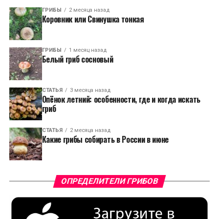
ГРИБЫ
2 месяца назад
Коровник или Свинушка тонкая
ГРИБЫ
1 месяц назад
Белый гриб сосновый
СТАТЬЯ
3 месяца назад
Опёнок летний: особенности, где и когда искать
гриб
СТАТЬЯ
2 месяца назад
Какие грибы собирать в России в июне
ОПРЕДЕЛИТЕЛИ ГРИБОВ