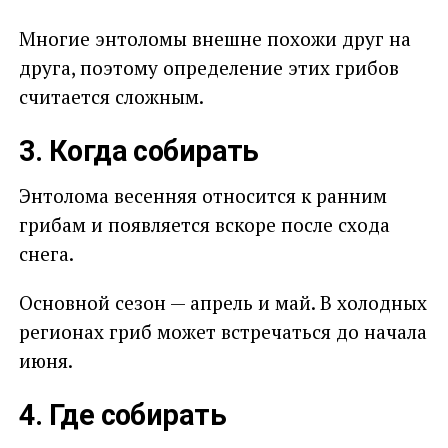
Многие энтоломы внешне похожи друг на
друга, поэтому определение этих грибов
считается сложным.
3. Когда собирать
Энтолома весенняя относится к ранним
грибам и появляется вскоре после схода
снега.
Основной сезон — апрель и май. В холодных
регионах гриб может встречаться до начала
июня.
4. Где собирать