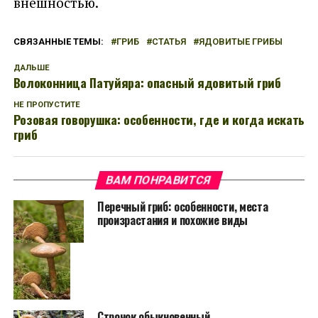
внешностью.
СВЯЗАННЫЕ ТЕМЫ:
ГРИБ
СТАТЬЯ
ЯДОВИТЫЕ ГРИБЫ
ДАЛЬШЕ
Волоконница Патуйяра: опасный ядовитый гриб
НЕ ПРОПУСТИТЕ
Розовая говорушка: особенности, где и когда искать
гриб
ВАМ ПОНРАВИТСЯ
Перечный гриб: особенности, места
произрастания и похожие виды
Строчок обыкновенный