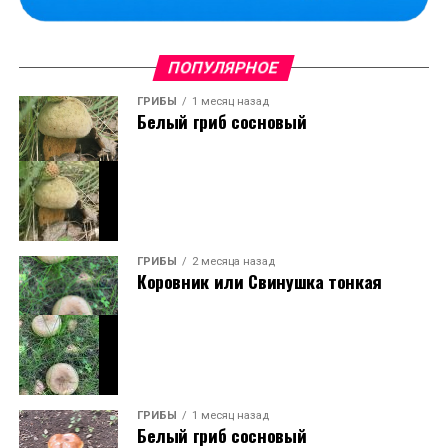
ПОПУЛЯРНОЕ
ГРИБЫ
1 месяц назад
Белый гриб сосновый
ГРИБЫ
2 месяца назад
Коровник или Свинушка тонкая
ГРИБЫ
1 месяц назад
Белый гриб сосновый