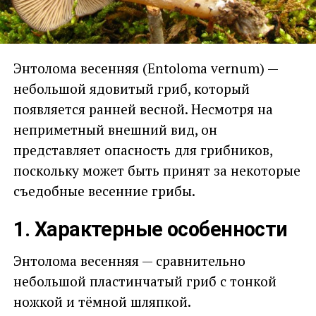
Энтолома весенняя (Entoloma vernum) —
небольшой ядовитый гриб, который
появляется ранней весной. Несмотря на
неприметный внешний вид, он
представляет опасность для грибников,
поскольку может быть принят за некоторые
съедобные весенние грибы.
1. Характерные особенности
Энтолома весенняя — сравнительно
небольшой пластинчатый гриб с тонкой
ножкой и тёмной шляпкой.