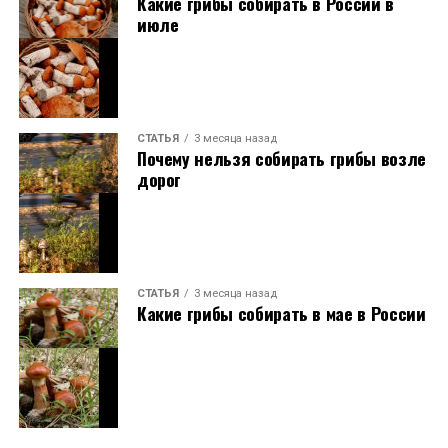
Какие грибы собирать в России в
июле
СТАТЬЯ
3 месяца назад
Почему нельзя собирать грибы возле
дорог
СТАТЬЯ
3 месяца назад
Какие грибы собирать в мае в России