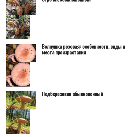
Волнушка розовая: особенности, виды и
места произрастания
Подберезовик обыкновенный