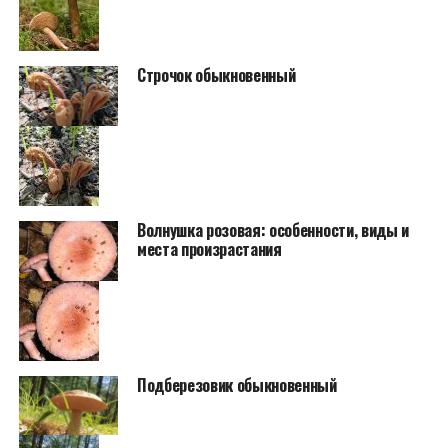
Строчок обыкновенный
Волнушка розовая: особенности, виды и
места произрастания
Подберезовик обыкновенный