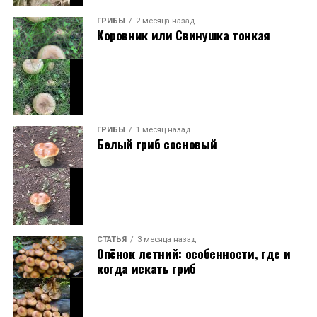
ГРИБЫ
2 месяца назад
Коровник или Свинушка тонкая
ГРИБЫ
1 месяц назад
Белый гриб сосновый
СТАТЬЯ
3 месяца назад
Опёнок летний: особенности, где и
когда искать гриб