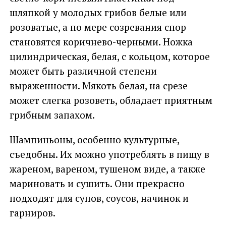
шляпкой у молодых грибов белые или
розоватые, а по мере созревания спор
становятся коричнево-черными. Ножка
цилиндрическая, белая, с кольцом, которое
может быть различной степени
выраженности. Мякоть белая, на срезе
может слегка розоветь, обладает приятным
грибным запахом.
Шампиньоны, особенно культурные,
съедобны. Их можно употреблять в пищу в
жареном, вареном, тушеном виде, а также
мариновать и сушить. Они прекрасно
подходят для супов, соусов, начинок и
гарниров.