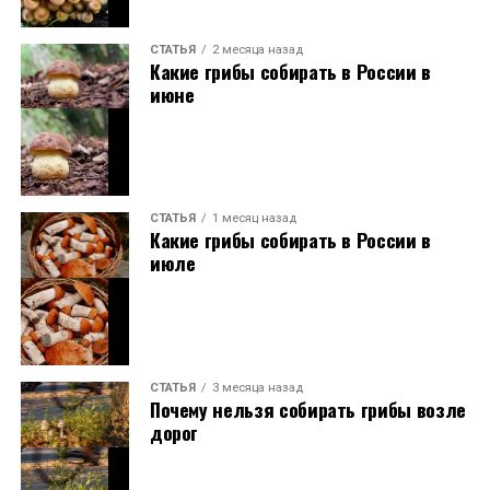
СТАТЬЯ
2 месяца назад
Какие грибы собирать в России в
июне
СТАТЬЯ
1 месяц назад
Какие грибы собирать в России в
июле
СТАТЬЯ
3 месяца назад
Почему нельзя собирать грибы возле
дорог