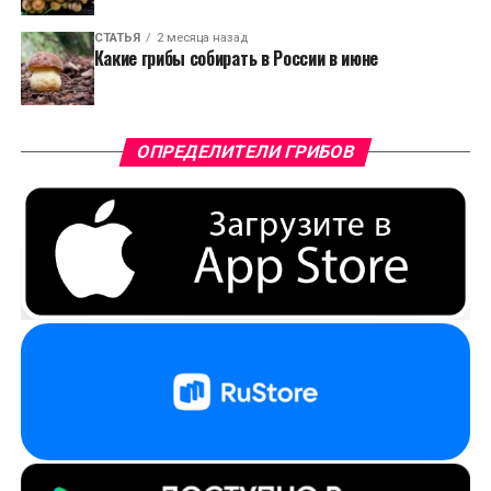
СТАТЬЯ
2 месяца назад
Какие грибы собирать в России в июне
ОПРЕДЕЛИТЕЛИ ГРИБОВ