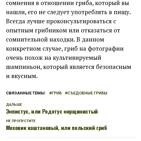
сомнения в отношении гриба, который вы
нашли, его не следует употреблять в пищу.
Всегда лучше проконсультироваться с
опытным грибником или отказаться от
сомнительной находки. В данном
конкретном случае, гриб на фотографии
очень похож на культивируемый
шампиньон, который является безопасным
и вкусным.
СВЯЗАННЫЕ ТЕМЫ:
ГРИБ
СЪЕДОБНЫЕ ГРИБЫ
ДАЛЬШЕ
Эмпистус, или Родотус морщинистый
НЕ ПРОПУСТИТЕ
Моховик каштановый, или польский гриб