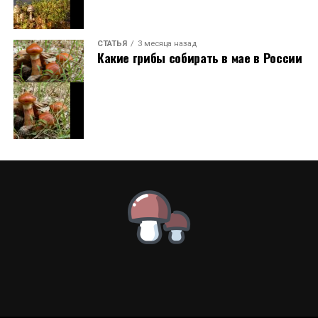
СТАТЬЯ
3 месяца назад
Какие грибы собирать в мае в России