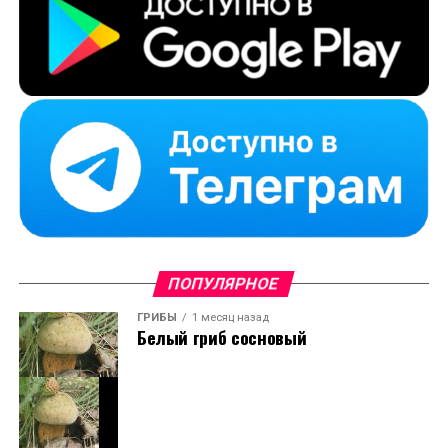
ПОПУЛЯРНОЕ
ГРИБЫ
1 месяц назад
Белый гриб сосновый