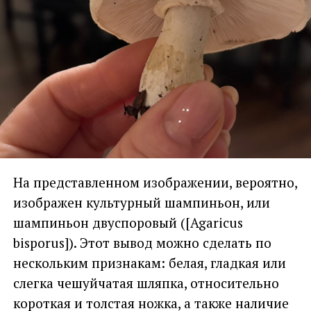
На представленном изображении, вероятно,
изображен культурный шампиньон, или
шампиньон двуспоровый ([Agaricus
bisporus]). Этот вывод можно сделать по
нескольким признакам: белая, гладкая или
слегка чешуйчатая шляпка, относительно
короткая и толстая ножка, а также наличие