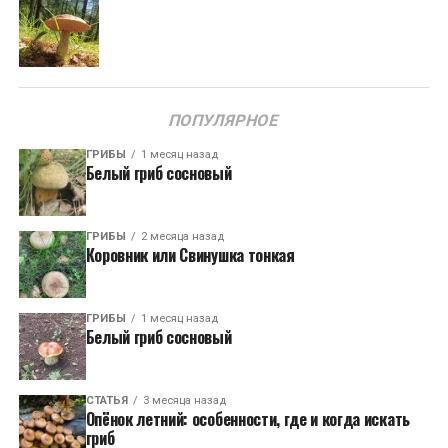
ПОПУЛЯРНОЕ
ГРИБЫ
1 месяц назад
Белый гриб сосновый
ГРИБЫ
2 месяца назад
Коровник или Свинушка тонкая
ГРИБЫ
1 месяц назад
Белый гриб сосновый
СТАТЬЯ
3 месяца назад
Опёнок летний: особенности, где и когда искать
гриб