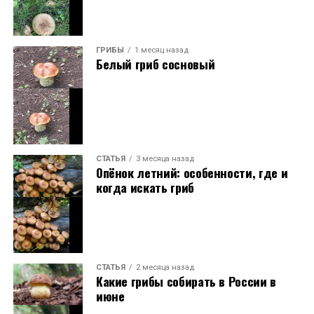
ГРИБЫ
1 месяц назад
Белый гриб сосновый
СТАТЬЯ
3 месяца назад
Опёнок летний: особенности, где и
когда искать гриб
СТАТЬЯ
2 месяца назад
Какие грибы собирать в России в
июне