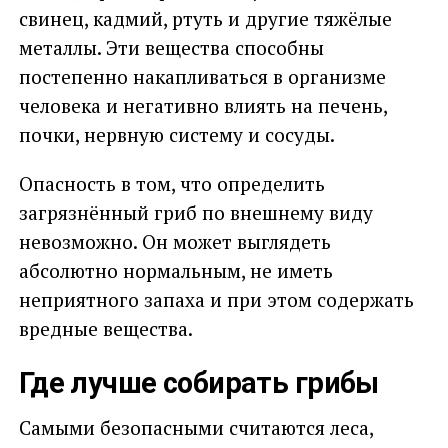
свинец, кадмий, ртуть и другие тяжёлые
металлы. Эти вещества способны
постепенно накапливаться в организме
человека и негативно влиять на печень,
почки, нервную систему и сосуды.
Опасность в том, что определить
загрязнённый гриб по внешнему виду
невозможно. Он может выглядеть
абсолютно нормальным, не иметь
неприятного запаха и при этом содержать
вредные вещества.
Где лучше собирать грибы
Самыми безопасными считаются леса,