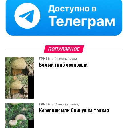
ПОПУЛЯРНОЕ
ГРИБЫ
1 месяц назад
Белый гриб сосновый
ГРИБЫ
2 месяца назад
Коровник или Свинушка тонкая