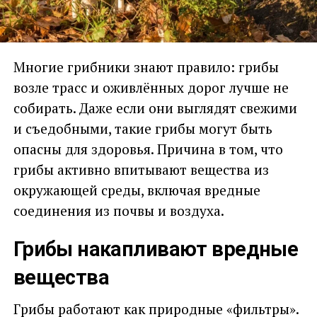
Многие грибники знают правило: грибы
возле трасс и оживлённых дорог лучше не
собирать. Даже если они выглядят свежими
и съедобными, такие грибы могут быть
опасны для здоровья. Причина в том, что
грибы активно впитывают вещества из
окружающей среды, включая вредные
соединения из почвы и воздуха.
Грибы накапливают вредные
вещества
Грибы работают как природные «фильтры».