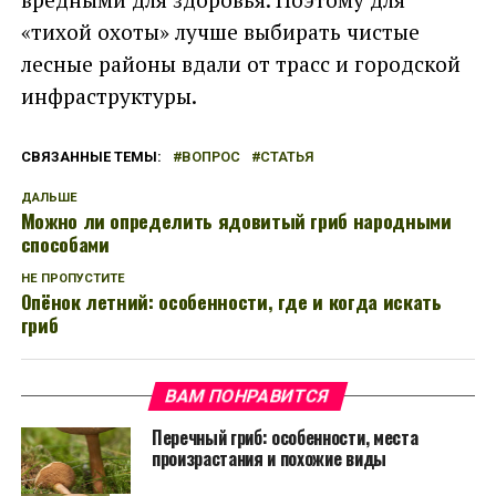
«тихой охоты» лучше выбирать чистые
лесные районы вдали от трасс и городской
инфраструктуры.
СВЯЗАННЫЕ ТЕМЫ:
ВОПРОС
СТАТЬЯ
ДАЛЬШЕ
Можно ли определить ядовитый гриб народными
способами
НЕ ПРОПУСТИТЕ
Опёнок летний: особенности, где и когда искать
гриб
ВАМ ПОНРАВИТСЯ
Перечный гриб: особенности, места
произрастания и похожие виды