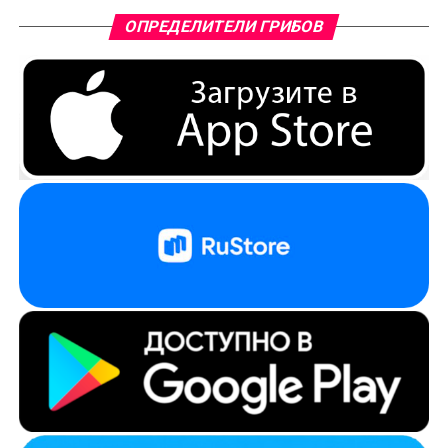
ОПРЕДЕЛИТЕЛИ ГРИБОВ