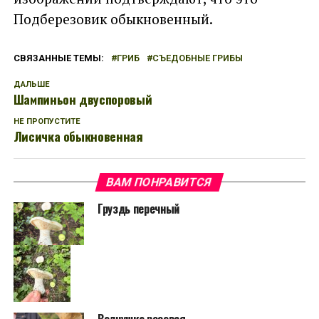
Подберезовик обыкновенный.
СВЯЗАННЫЕ ТЕМЫ:
ГРИБ
СЪЕДОБНЫЕ ГРИБЫ
ДАЛЬШЕ
Шампиньон двуспоровый
НЕ ПРОПУСТИТЕ
Лисичка обыкновенная
ВАМ ПОНРАВИТСЯ
Груздь перечный
Волнушка розовая