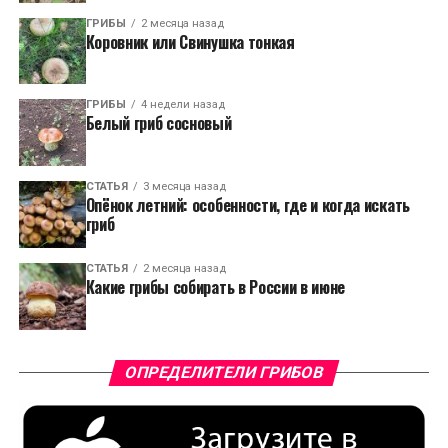
ГРИБЫ
2 месяца назад
Коровник или Свинушка тонкая
ГРИБЫ
4 недели назад
Белый гриб сосновый
СТАТЬЯ
3 месяца назад
Опёнок летний: особенности, где и когда искать
гриб
СТАТЬЯ
2 месяца назад
Какие грибы собирать в России в июне
ОПРЕДЕЛИТЕЛИ ГРИБОВ