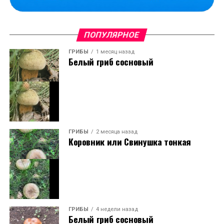
ПОПУЛЯРНОЕ
ГРИБЫ
1 месяц назад
Белый гриб сосновый
ГРИБЫ
2 месяца назад
Коровник или Свинушка тонкая
ГРИБЫ
4 недели назад
Белый гриб сосновый