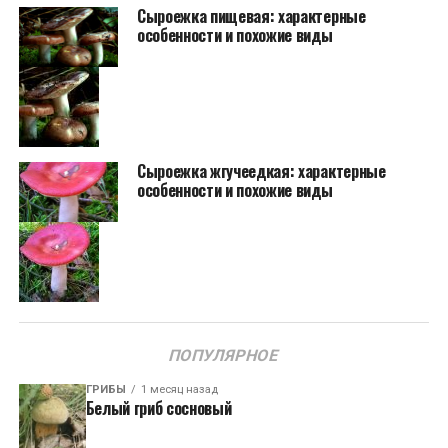
Сыроежка пищевая: характерные
особенности и похожие виды
Сыроежка жгучеедкая: характерные
особенности и похожие виды
ПОПУЛЯРНОЕ
ГРИБЫ
1 месяц назад
Белый гриб сосновый