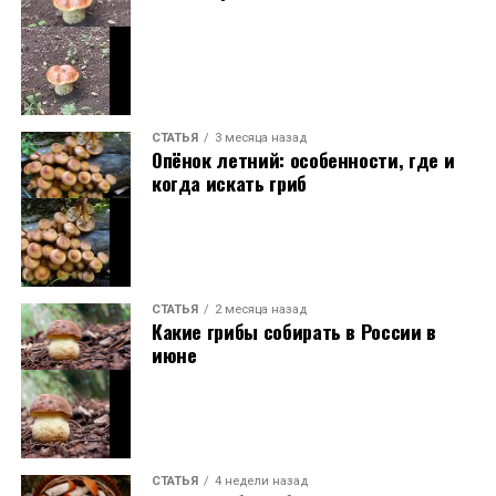
СТАТЬЯ
3 месяца назад
Опёнок летний: особенности, где и
когда искать гриб
СТАТЬЯ
2 месяца назад
Какие грибы собирать в России в
июне
СТАТЬЯ
4 недели назад