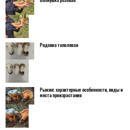
Рядовка тополевая
Рыжик: характерные особенности, виды и
места произрастания