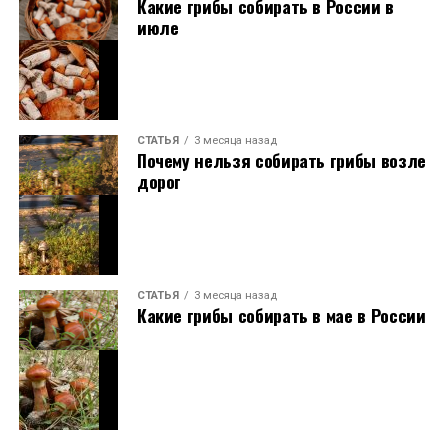
Какие грибы собирать в России в
июле
СТАТЬЯ
3 месяца назад
Почему нельзя собирать грибы возле
дорог
СТАТЬЯ
3 месяца назад
Какие грибы собирать в мае в России