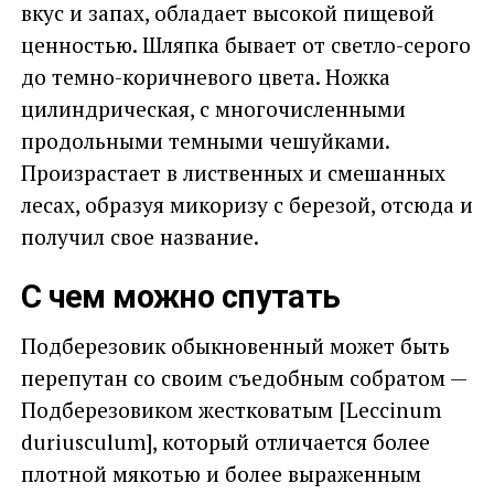
вкус и запах, обладает высокой пищевой
ценностью. Шляпка бывает от светло-серого
до темно-коричневого цвета. Ножка
цилиндрическая, с многочисленными
продольными темными чешуйками.
Произрастает в лиственных и смешанных
лесах, образуя микоризу с березой, отсюда и
получил свое название.
С чем можно спутать
Подберезовик обыкновенный может быть
перепутан со своим съедобным собратом —
Подберезовиком жестковатым [Leccinum
duriusculum], который отличается более
плотной мякотью и более выраженным