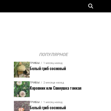
ПОПУЛЯРНОЕ
ГРИБЫ
1 месяц назад
Белый гриб сосновый
ГРИБЫ
2 месяца назад
Коровник или Свинушка тонкая
ГРИБЫ
1 месяц назад
Белый гриб сосновый