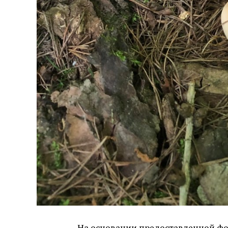
На основании предоставленной ф