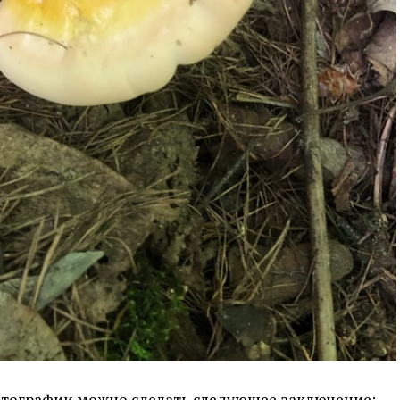
отографии можно сделать следующее заключение: