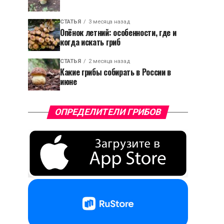
СТАТЬЯ
3 месяца назад
Опёнок летний: особенности, где и
когда искать гриб
СТАТЬЯ
2 месяца назад
Какие грибы собирать в России в
июне
ОПРЕДЕЛИТЕЛИ ГРИБОВ