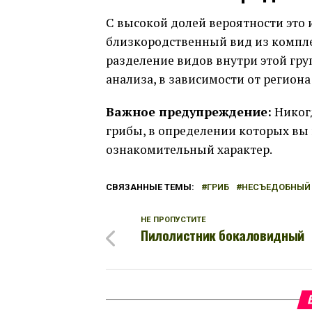
С высокой долей вероятности это и
близкородственный вид из комплекс
разделение видов внутри этой гру
анализа, в зависимости от региона
Важное предупреждение:
Никогд
грибы, в определении которых вы
ознакомительный характер.
СВЯЗАННЫЕ ТЕМЫ:
ГРИБ
НЕСЪЕДОБНЫЙ 
НЕ ПРОПУСТИТЕ
Пилолистник бокаловидный