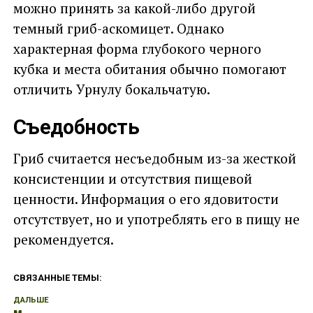
можно принять за какой-либо другой
темный гриб-аскомицет. Однако
характерная форма глубокого черного
кубка и места обитания обычно помогают
отличить Урнулу бокальчатую.
Съедобность
Гриб считается несъедобным из-за жесткой
консистенции и отсутствия пищевой
ценности. Информация о его ядовитости
отсутствует, но и употреблять его в пищу не
рекомендуется.
СВЯЗАННЫЕ ТЕМЫ:
ДАЛЬШЕ