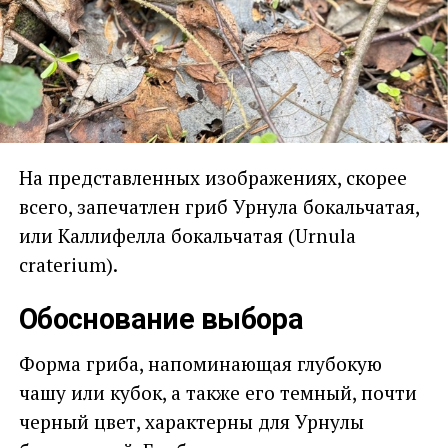
На представленных изображениях, скорее
всего, запечатлен гриб Урнула бокальчатая,
или Каллифелла бокальчатая (Urnula
craterium).
Обоснование выбора
Форма гриба, напоминающая глубокую
чашу или кубок, а также его темный, почти
черный цвет, характерны для Урнулы