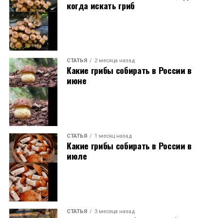
когда искать гриб
СТАТЬЯ
2 месяца назад
Какие грибы собирать в России в
июне
СТАТЬЯ
1 месяц назад
Какие грибы собирать в России в
июле
СТАТЬЯ
3 месяца назад