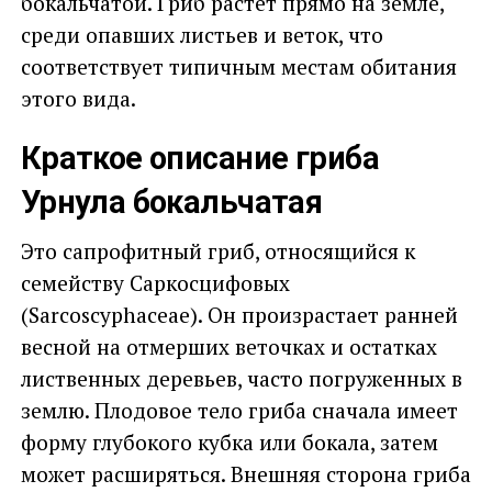
бокальчатой. Гриб растет прямо на земле,
среди опавших листьев и веток, что
соответствует типичным местам обитания
этого вида.
Краткое описание гриба
Урнула бокальчатая
Это сапрофитный гриб, относящийся к
семейству Саркосцифовых
(Sarcoscyphaceae). Он произрастает ранней
весной на отмерших веточках и остатках
лиственных деревьев, часто погруженных в
землю. Плодовое тело гриба сначала имеет
форму глубокого кубка или бокала, затем
может расширяться. Внешняя сторона гриба