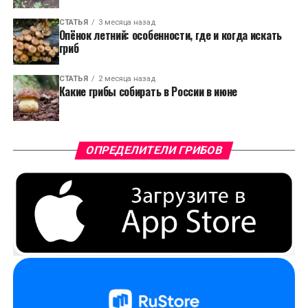
СТАТЬЯ
3 месяца назад
Опёнок летний: особенности, где и когда искать
гриб
СТАТЬЯ
2 месяца назад
Какие грибы собирать в России в июне
ОПРЕДЕЛИТЕЛИ ГРИБОВ