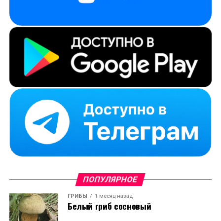
ПОПУЛЯРНОЕ
ГРИБЫ
1 месяц назад
Белый гриб сосновый