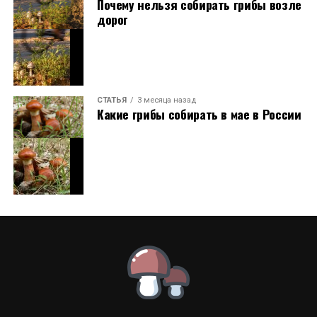
Почему нельзя собирать грибы возле
дорог
СТАТЬЯ
3 месяца назад
Какие грибы собирать в мае в России