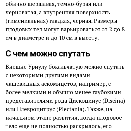
обычно шершавая, темно-бурая или
черноватая, а внутренняя поверхность
(гимениальная) гладкая, черная. Размеры
плодовых тел могут варьироваться от 2 до 8
см в диаметре и до 10 см в высоту.
С чем можно спутать
Внешне Урнулу бокальчатую можно спутать
с некоторыми другими видами
чашевидных аскомицетов, например, с
более мелкими и обычно менее глубокими
представителями рода Дискоцинус (Discina)
или Плевроцитрус (Plectania). Также, на
начальном этапе развития, когда плодовое
тело еще не полностью раскрылось, его