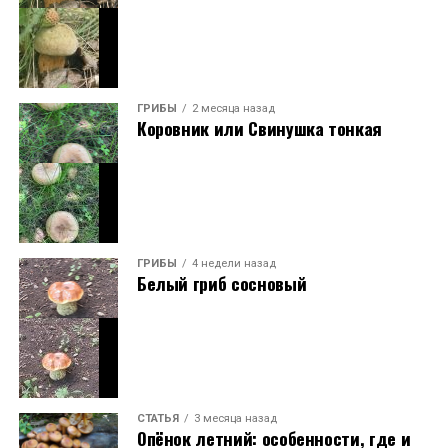
ГРИБЫ
2 месяца назад
Коровник или Свинушка тонкая
ГРИБЫ
4 недели назад
Белый гриб сосновый
СТАТЬЯ
3 месяца назад
Опёнок летний: особенности, где и