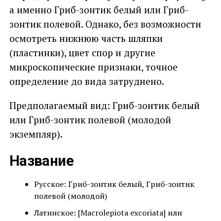
а именно Гриб-зонтик белый или Гриб-
зонтик полевой. Однако, без возможности
осмотреть нижнюю часть шляпки
(пластинки), цвет спор и другие
микроскопические признаки, точное
определение до вида затруднено.
Предполагаемый вид: Гриб-зонтик белый
или Гриб-зонтик полевой (молодой
экземпляр).
Название
Русское: Гриб-зонтик белый, Гриб-зонтик
полевой (молодой)
Латинское: [Macrolepiota excoriata] или