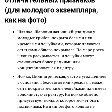
отличительных признаков
(для молодого экземпляра,
как на фото)
Шляпка: Шаровидная или яйцевидная у
молодых грибов, покрыта белыми или
кремовыми чешуйками, которые являются
остатками общего покрывала. По мере роста
шляпка раскрывается, и чешуйки могут
становиться более редкими или
концентрироваться к центру.
Ножка: Цилиндрическая, часто с утолщением
у основания, беловатая или кремовая, может
быть покрыта мелкими чешуйками или иметь
волокнистую структуру. На ножке обычно
присутствует кольцо, которое может быть
подвижным. На данном фото кольцо не