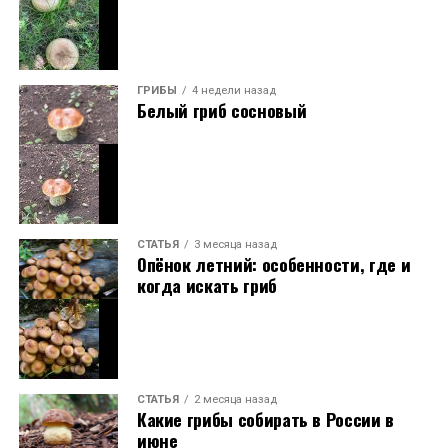
ГРИБЫ
4 недели назад
Белый гриб сосновый
СТАТЬЯ
3 месяца назад
Опёнок летний: особенности, где и
когда искать гриб
СТАТЬЯ
2 месяца назад
Какие грибы собирать в России в
июне