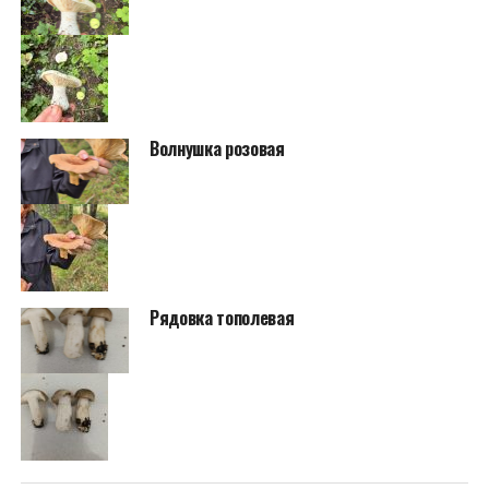
Волнушка розовая
Рядовка тополевая