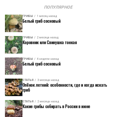
ПОПУЛЯРНОЕ
ГРИБЫ
1 месяц назад
Белый гриб сосновый
ГРИБЫ
2 месяца назад
Коровник или Свинушка тонкая
ГРИБЫ
4 недели назад
Белый гриб сосновый
СТАТЬЯ
3 месяца назад
Опёнок летний: особенности, где и когда искать
гриб
СТАТЬЯ
2 месяца назад
Какие грибы собирать в России в июне