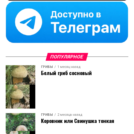
ПОПУЛЯРНОЕ
ГРИБЫ
1 месяц назад
Белый гриб сосновый
ГРИБЫ
2 месяца назад
Коровник или Свинушка тонкая