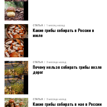
СТАТЬЯ
1 месяц назад
Какие грибы собирать в России в
июле
СТАТЬЯ
3 месяца назад
Почему нельзя собирать грибы возле
дорог
СТАТЬЯ
3 месяца назад
Какие грибы собирать в мае в России