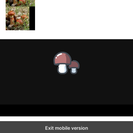
Exit mobile version