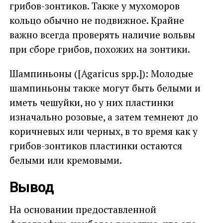
грибов-зонтиков. Также у мухоморов
кольцо обычно не подвижное. Крайне
важно всегда проверять наличие вольвы
при сборе грибов, похожих на зонтики.
Шампиньоны ([Agaricus spp.]): Молодые
шампиньоны также могут быть белыми и
иметь чешуйки, но у них пластинки
изначально розовые, а затем темнеют до
коричневых или черных, в то время как у
грибов-зонтиков пластинки остаются
белыми или кремовыми.
Вывод
На основании предоставленной