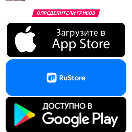
ОПРЕДЕЛИТЕЛИ ГРИБОВ