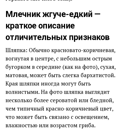
Млечник жгуче-едкий —
краткое описание
отличительных признаков
Шляпка: Обычно красновато-коричневая,
вогнутая в центре, с небольшим острым
бугорком в середине (как на фото), сухая,
матовая, может быть слегка бархатистой.
Края шляпки иногда могут быть
волнистыми. На фото шляпка выглядит
несколько более сероватой или бледной,
чем типичный красно-коричневый цвет,
что может быть связано с освещением,
влажностью или возрастом гриба.