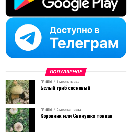
ПОПУЛЯРНОЕ
ГРИБЫ
1 месяц назад
Белый гриб сосновый
ГРИБЫ
2 месяца назад
Коровник или Свинушка тонкая