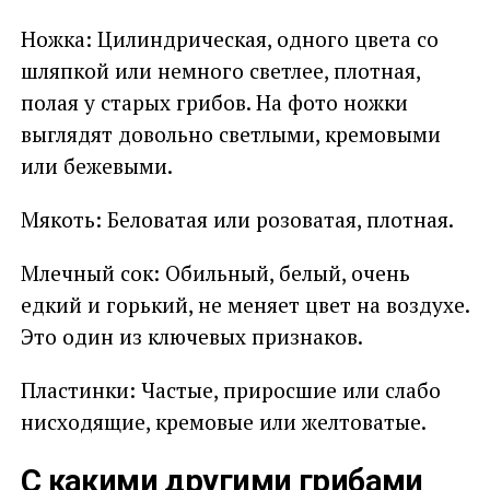
Ножка: Цилиндрическая, одного цвета со
шляпкой или немного светлее, плотная,
полая у старых грибов. На фото ножки
выглядят довольно светлыми, кремовыми
или бежевыми.
Мякоть: Беловатая или розоватая, плотная.
Млечный сок: Обильный, белый, очень
едкий и горький, не меняет цвет на воздухе.
Это один из ключевых признаков.
Пластинки: Частые, приросшие или слабо
нисходящие, кремовые или желтоватые.
С какими другими грибами