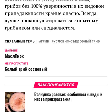
грибов без 100% уверенности в их видовой
принадлежности крайне опасно. Всегда
лучше проконсультироваться с опытным
грибником или специалистом.
СВЯЗАННЫЕ ТЕМЫ:
ГРИБ
УСЛОВНО-СЪЕДОБНЫЙ ГРИБ
ДАЛЬШЕ
Маслёнок
НЕ ПРОПУСТИТЕ
Белый гриб сосновый
ВАМ ПОНРАВИТСЯ
Волнушка розовая: особенности, виды и
места произрастания