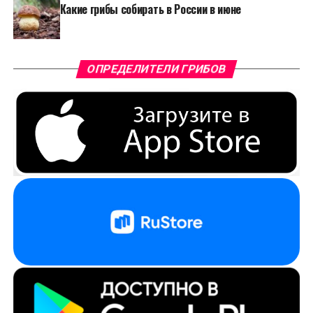
Какие грибы собирать в России в июне
ОПРЕДЕЛИТЕЛИ ГРИБОВ