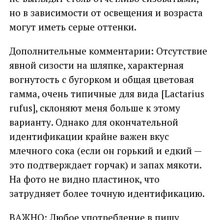
но в зависимости от освещения и возраста
могут иметь серые оттенки.
Дополнительные комментарии: Отсутствие
явной сизости на шляпке, характерная
вогнутость с бугорком и общая цветовая
гамма, очень типичные для вида [Lactarius
rufus], склоняют меня больше к этому
варианту. Однако для окончательной
идентификации крайне важен вкус
млечного сока (если он горький и едкий —
это подтверждает горчак) и запах мякоти.
На фото не видно пластинок, что
затрудняет более точную идентификацию.
ВАЖНО: Любое употребление в пищу