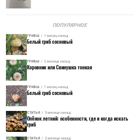
ПОПУЛЯРНОЕ
ГРИБЫ
1 месяц назад
Белый гриб сосновый
ГРИБЫ
2 месяца назад
Коровник или Свинушка тонкая
ГРИБЫ
1 месяц назад
Белый гриб сосновый
СТАТЬЯ
3 месяца назад
Опёнок летний: особенности, где и когда искать
гриб
СТАТЬЯ
2 месяца назад