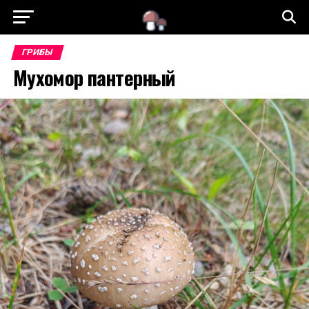
ГРИБЫ
Мухомор пантерный