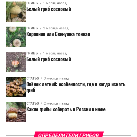
ГРИБЫ
1 месяц назад
Белый гриб сосновый
ГРИБЫ
2 месяца назад
Коровник или Свинушка тонкая
ГРИБЫ
1 месяц назад
Белый гриб сосновый
СТАТЬЯ
3 месяца назад
Опёнок летний: особенности, где и когда искать
гриб
СТАТЬЯ
2 месяца назад
Какие грибы собирать в России в июне
ОПРЕДЕЛИТЕЛИ ГРИБОВ