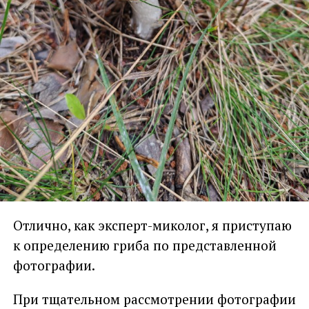
Отлично, как эксперт-миколог, я приступаю
к определению гриба по представленной
фотографии.
При тщательном рассмотрении фотографии