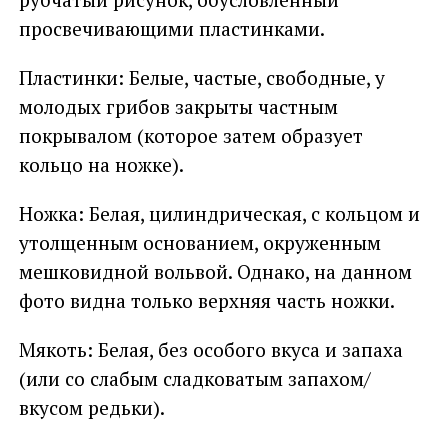
просвечивающими пластинками.
Пластинки: Белые, частые, свободные, у
молодых грибов закрыты частным
покрывалом (которое затем образует
кольцо на ножке).
Ножка: Белая, цилиндрическая, с кольцом и
утолщенным основанием, окруженным
мешковидной вольвой. Однако, на данном
фото видна только верхняя часть ножки.
Мякоть: Белая, без особого вкуса и запаха
(или со слабым сладковатым запахом/
вкусом редьки).