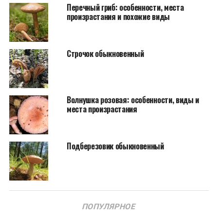
Перечный гриб: особенности, места
произрастания и похожие виды
Строчок обыкновенный
Волнушка розовая: особенности, виды и
места произрастания
Подберезовик обыкновенный
ПОПУЛЯРНОЕ