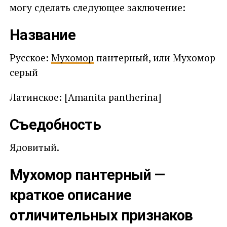
могу сделать следующее заключение:
Название
Русское:
Мухомор
пантерный, или Мухомор
серый
Латинское: [Amanita pantherina]
Съедобность
Ядовитый.
Мухомор пантерный —
краткое описание
отличительных признаков