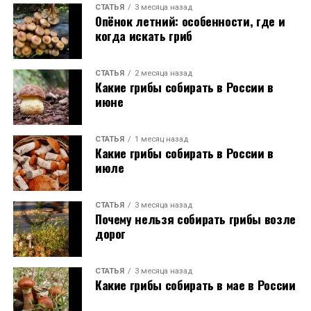
СТАТЬЯ
3 месяца назад
Опёнок летний: особенности, где и
когда искать гриб
СТАТЬЯ
2 месяца назад
Какие грибы собирать в России в
июне
СТАТЬЯ
1 месяц назад
Какие грибы собирать в России в
июле
СТАТЬЯ
3 месяца назад
Почему нельзя собирать грибы возле
дорог
СТАТЬЯ
3 месяца назад
Какие грибы собирать в мае в России