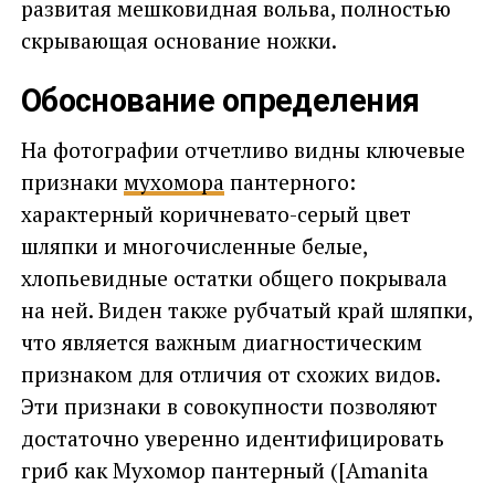
развитая мешковидная вольва, полностью
скрывающая основание ножки.
Обоснование определения
На фотографии отчетливо видны ключевые
признаки
мухомора
пантерного:
характерный коричневато-серый цвет
шляпки и многочисленные белые,
хлопьевидные остатки общего покрывала
на ней. Виден также рубчатый край шляпки,
что является важным диагностическим
признаком для отличия от схожих видов.
Эти признаки в совокупности позволяют
достаточно уверенно идентифицировать
гриб как Мухомор пантерный ([Amanita