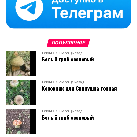
ПОПУЛЯРНОЕ
ГРИБЫ
1 месяц назад
Белый гриб сосновый
ГРИБЫ
2 месяца назад
Коровник или Свинушка тонкая
ГРИБЫ
1 месяц назад
Белый гриб сосновый