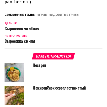
pantherina]).
СВЯЗАННЫЕ ТЕМЫ:
ГРИБ
ЯДОВИТЫЕ ГРИБЫ
ДАЛЬШЕ
Сыроежка зелёная
НЕ ПРОПУСТИТЕ
Сыроежка синяя
ВАМ ПОНРАВИТСЯ
Пестрец
Ложноопёнок серопластинчатый