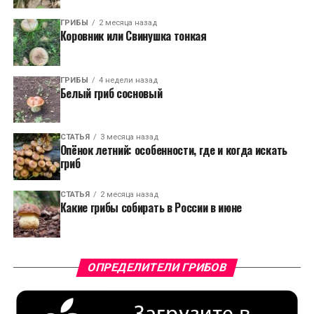
ГРИБЫ
2 месяца назад
Коровник или Свинушка тонкая
ГРИБЫ
4 недели назад
Белый гриб сосновый
СТАТЬЯ
3 месяца назад
Опёнок летний: особенности, где и когда искать
гриб
СТАТЬЯ
2 месяца назад
Какие грибы собирать в России в июне
ОПРЕДЕЛИТЕЛИ ГРИБОВ