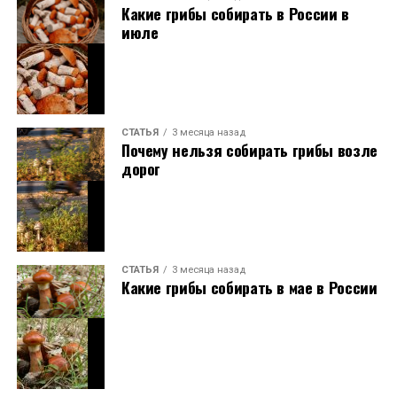
Какие грибы собирать в России в
июле
СТАТЬЯ
3 месяца назад
Почему нельзя собирать грибы возле
дорог
СТАТЬЯ
3 месяца назад
Какие грибы собирать в мае в России