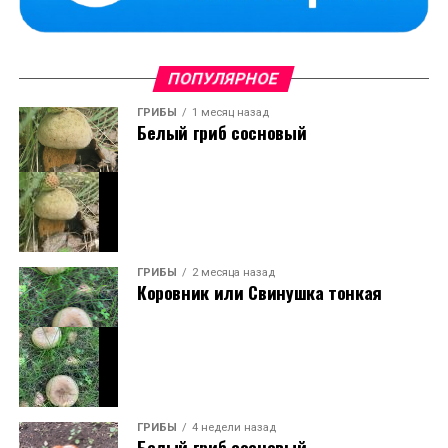
ПОПУЛЯРНОЕ
ГРИБЫ
1 месяц назад
Белый гриб сосновый
ГРИБЫ
2 месяца назад
Коровник или Свинушка тонкая
ГРИБЫ
4 недели назад
Белый гриб сосновый