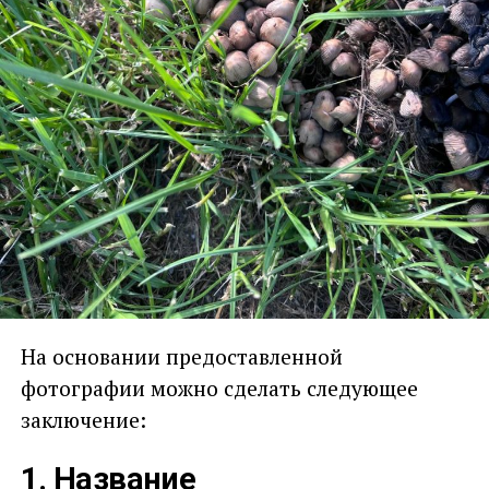
На основании предоставленной
фотографии можно сделать следующее
заключение:
1. Название