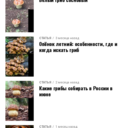
СТАТЬЯ
3 месяца назад
Опёнок летний: особенности, где и
когда искать гриб
СТАТЬЯ
2 месяца назад
Какие грибы собирать в России в
июне
СТАТЬЯ
1 месяц назад