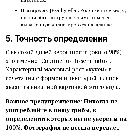
пластинок.
Псатиреллы [Psathyrella]: Родственные виды,
но они обычно крупнее и имеют менее
выраженную «плиссировку» на шляпке.
5. Точность определения
С высокой долей вероятности (около 90%)
это именно [Coprinellus disseminatus].
Характерный массовый рост «кучей» в
сочетании с формой и текстурой шляпок
является визитной карточкой этого вида.
Важное предупреждение: Никогда не
употребляйте в пищу грибы, в
определении которых вы не уверены на
100%. Фотография не всегда передает