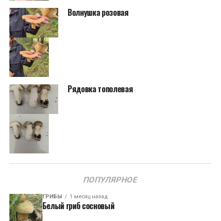
Волнушка розовая
Рядовка тополевая
ПОПУЛЯРНОЕ
ГРИБЫ
1 месяц назад
Белый гриб сосновый