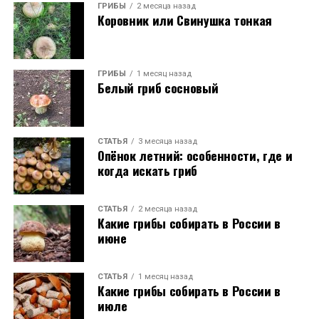
ГРИБЫ
2 месяца назад
Коровник или Свинушка тонкая
ГРИБЫ
1 месяц назад
Белый гриб сосновый
СТАТЬЯ
3 месяца назад
Опёнок летний: особенности, где и
когда искать гриб
СТАТЬЯ
2 месяца назад
Какие грибы собирать в России в
июне
СТАТЬЯ
1 месяц назад
Какие грибы собирать в России в
июле