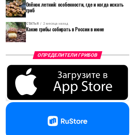
Опёнок летний: особенности, где и когда искать
гриб
СТАТЬЯ
2 месяца назад
Какие грибы собирать в России в июне
ОПРЕДЕЛИТЕЛИ ГРИБОВ