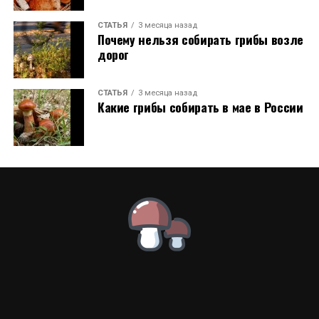
СТАТЬЯ
3 месяца назад
Почему нельзя собирать грибы возле
дорог
СТАТЬЯ
3 месяца назад
Какие грибы собирать в мае в России