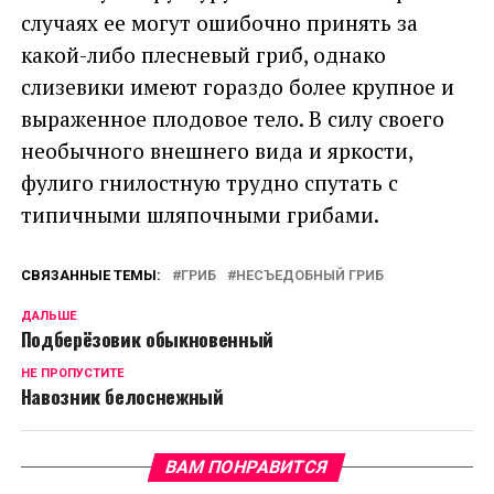
случаях ее могут ошибочно принять за
какой-либо плесневый гриб, однако
слизевики имеют гораздо более крупное и
выраженное плодовое тело. В силу своего
необычного внешнего вида и яркости,
фулиго гнилостную трудно спутать с
типичными шляпочными грибами.
СВЯЗАННЫЕ ТЕМЫ:
ГРИБ
НЕСЪЕДОБНЫЙ ГРИБ
ДАЛЬШЕ
Подберёзовик обыкновенный
НЕ ПРОПУСТИТЕ
Навозник белоснежный
ВАМ ПОНРАВИТСЯ