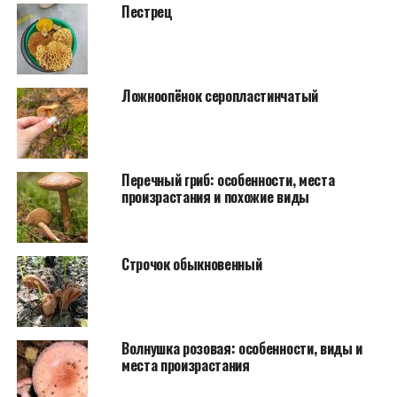
Пестрец
Ложноопёнок серопластинчатый
Перечный гриб: особенности, места
произрастания и похожие виды
Строчок обыкновенный
Волнушка розовая: особенности, виды и
места произрастания