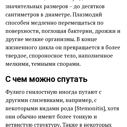
значительных размеров – до десятков
сантиметров в диаметре. Плазмодий
способен медленно перемещаться по
поверхности, поглощая бактерии, дрожжи и
другие мелкие организмы. В конце
жизненного цикла он превращается в более
твердое, спороносное тело, наполненное
мелкими, темными спорами.
С чем можно спутать
Фулиго гнилостную иногда путают с
другими слизевиками, например, с
некоторыми видами рода [Stemonitis], хотя
они обычно имеют более тонкую и
ветвистую структуру. Также в некоторых