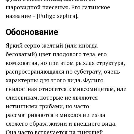
шаровидной плесенью. Его латинское
название – [Fuligo septica].
Обоснование
Яркий серно-желтый (или иногда
беловатый) цвет плодового тела, его
комковатая, но при этом рыхлая структура,
распространяющаяся по субстрату, очень
характерны для этого вида. Фулиго
гнилостная относится к миксомицетам, или
слизевикам, которые не являются
истинными грибами, но часто
рассматриваются в микологии из-за
схожего образа жизни и внешнего вида.
Она часто встречается на гниющей