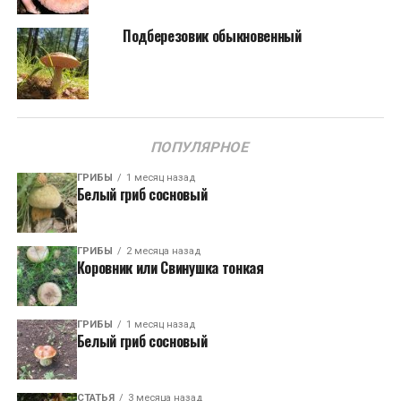
Подберезовик обыкновенный
ПОПУЛЯРНОЕ
ГРИБЫ
1 месяц назад
Белый гриб сосновый
ГРИБЫ
2 месяца назад
Коровник или Свинушка тонкая
ГРИБЫ
1 месяц назад
Белый гриб сосновый
СТАТЬЯ
3 месяца назад