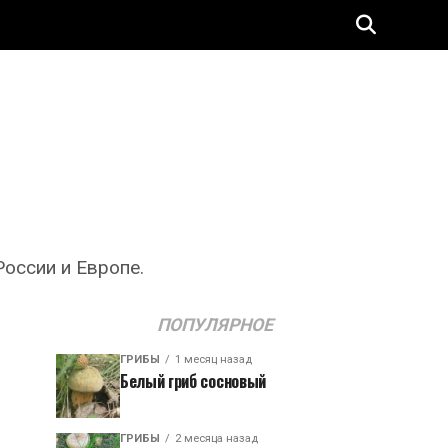
оссии и Европе.
ПОПУЛЯРНОЕ
ГРИБЫ
1 месяц назад
Белый гриб сосновый
ГРИБЫ
2 месяца назад