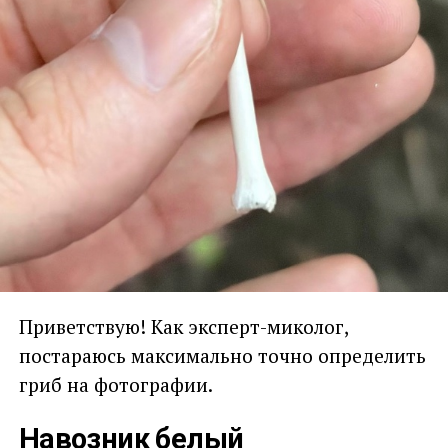
Приветствую! Как эксперт-миколог,
постараюсь максимально точно определить
гриб на фотографии.
Навозник белый