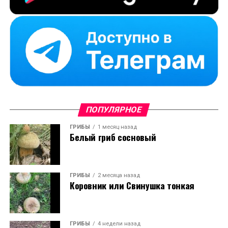
ПОПУЛЯРНОЕ
ГРИБЫ
1 месяц назад
Белый гриб сосновый
ГРИБЫ
2 месяца назад
Коровник или Свинушка тонкая
ГРИБЫ
4 недели назад