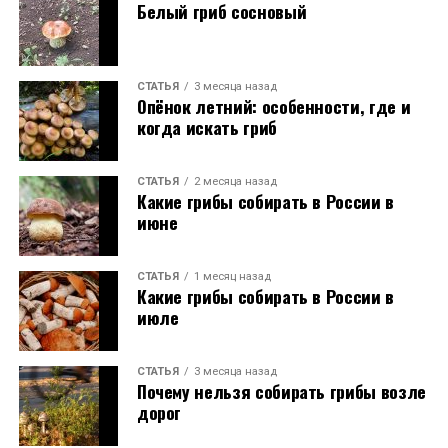
Белый гриб сосновый
СТАТЬЯ
3 месяца назад
Опёнок летний: особенности, где и
когда искать гриб
СТАТЬЯ
2 месяца назад
Какие грибы собирать в России в
июне
СТАТЬЯ
1 месяц назад
Какие грибы собирать в России в
июле
СТАТЬЯ
3 месяца назад
Почему нельзя собирать грибы возле
дорог