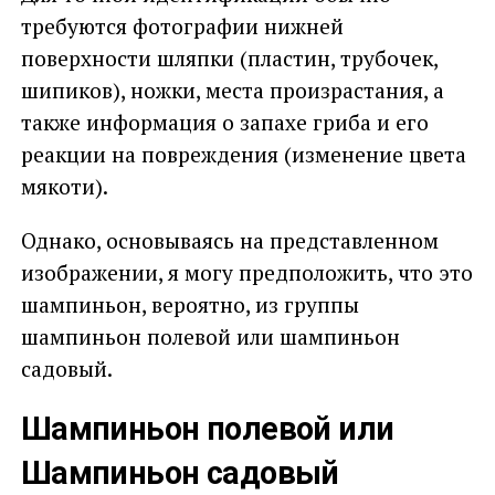
требуются фотографии нижней
поверхности шляпки (пластин, трубочек,
шипиков), ножки, места произрастания, а
также информация о запахе гриба и его
реакции на повреждения (изменение цвета
мякоти).
Однако, основываясь на представленном
изображении, я могу предположить, что это
шампиньон, вероятно, из группы
шампиньон полевой или шампиньон
садовый.
Шампиньон полевой или
Шампиньон садовый