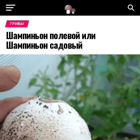
ГРИБЫ
Шампиньон полевой или
Шампиньон садовый