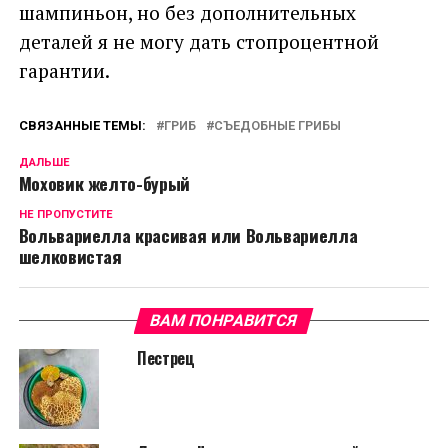
шампиньон, но без дополнительных
деталей я не могу дать стопроцентной
гарантии.
СВЯЗАННЫЕ ТЕМЫ:
ГРИБ
СЪЕДОБНЫЕ ГРИБЫ
ДАЛЬШЕ
Моховик желто-бурый
НЕ ПРОПУСТИТЕ
Вольвариелла красивая или Вольвариелла
шелковистая
ВАМ ПОНРАВИТСЯ
Пестрец