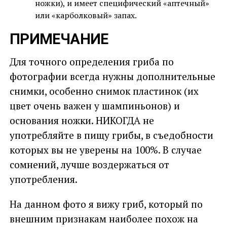
ножки), и имеет специфический «аптечный»
или «карболковый» запах.
ПРИМЕЧАНИЕ
Для точного определения гриба по
фотографии всегда нужны дополнительные
снимки, особенно снимок пластинок (их
цвет очень важен у шампиньонов) и
основания ножки. НИКОГДА не
употребляйте в пищу грибы, в съедобности
которых вы не уверены на 100%. В случае
сомнений, лучше воздержаться от
употребления.
На данном фото я вижу гриб, который по
внешним признакам наиболее похож на