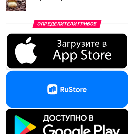
ОПРЕДЕЛИТЕЛИ ГРИБОВ