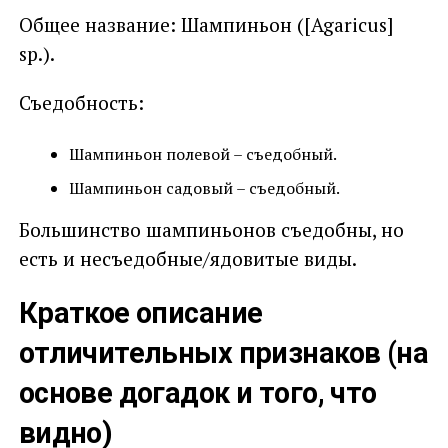
Общее название: Шампиньон ([Agaricus]
sp.).
Съедобность:
Шампиньон полевой – съедобный.
Шампиньон садовый – съедобный.
Большинство шампиньонов съедобны, но
есть и несъедобные/ядовитые виды.
Краткое описание
отличительных признаков (на
основе догадок и того, что
видно)