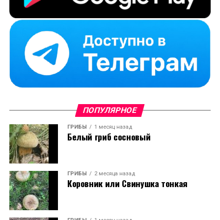
ПОПУЛЯРНОЕ
ГРИБЫ
1 месяц назад
Белый гриб сосновый
ГРИБЫ
2 месяца назад
Коровник или Свинушка тонкая