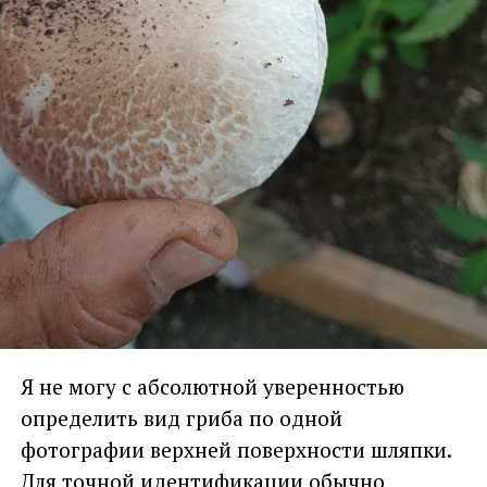
Я не могу с абсолютной уверенностью
определить вид гриба по одной
фотографии верхней поверхности шляпки.
Для точной идентификации обычно