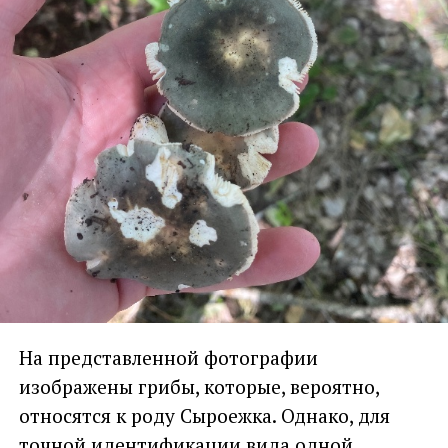
На представленной фотографии
изображены грибы, которые, вероятно,
относятся к роду Сыроежка. Однако, для
точной идентификации вида одной