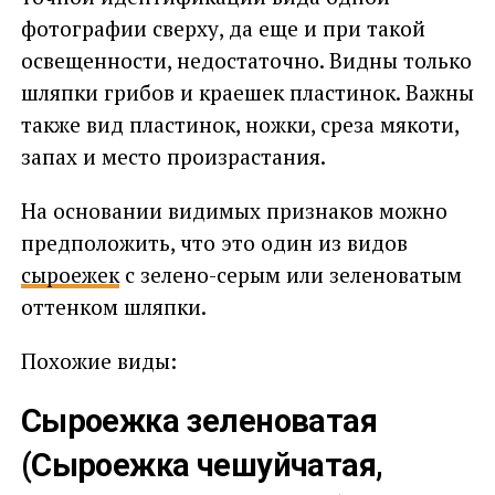
фотографии сверху, да еще и при такой
освещенности, недостаточно. Видны только
шляпки грибов и краешек пластинок. Важны
также вид пластинок, ножки, среза мякоти,
запах и место произрастания.
На основании видимых признаков можно
предположить, что это один из видов
сыроежек
с зелено-серым или зеленоватым
оттенком шляпки.
Похожие виды:
Сыроежка зеленоватая
(Сыроежка чешуйчатая,