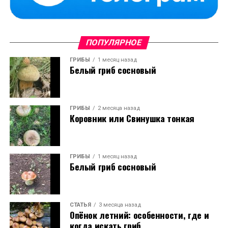
ПОПУЛЯРНОЕ
ГРИБЫ
1 месяц назад
Белый гриб сосновый
ГРИБЫ
2 месяца назад
Коровник или Свинушка тонкая
ГРИБЫ
1 месяц назад
Белый гриб сосновый
СТАТЬЯ
3 месяца назад
Опёнок летний: особенности, где и
когда искать гриб