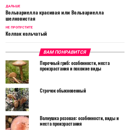
ДАЛЬШЕ
Вольвариелла красивая или Вольвариелла
шелковистая
НЕ ПРОПУСТИТЕ
Колпак кольчатый
ВАМ ПОНРАВИТСЯ
Перечный гриб: особенности, места
произрастания и похожие виды
Строчок обыкновенный
Волнушка розовая: особенности, виды и
места произрастания