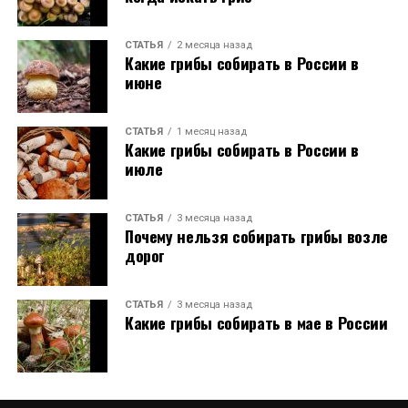
СТАТЬЯ
2 месяца назад
Какие грибы собирать в России в
июне
СТАТЬЯ
1 месяц назад
Какие грибы собирать в России в
июле
СТАТЬЯ
3 месяца назад
Почему нельзя собирать грибы возле
дорог
СТАТЬЯ
3 месяца назад
Какие грибы собирать в мае в России