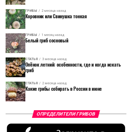
ГРИБЫ
2 месяца назад
Коровник или Свинушка тонкая
ГРИБЫ
1 месяц назад
Белый гриб сосновый
СТАТЬЯ
3 месяца назад
Опёнок летний: особенности, где и когда искать
гриб
СТАТЬЯ
2 месяца назад
Какие грибы собирать в России в июне
ОПРЕДЕЛИТЕЛИ ГРИБОВ