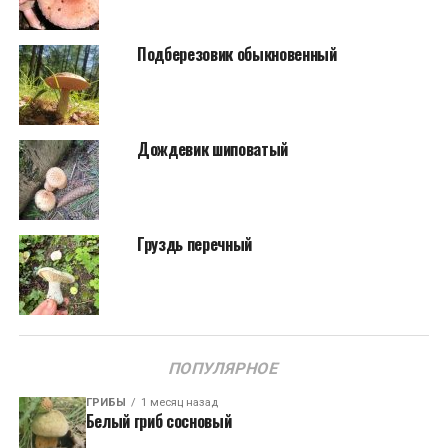
Подберезовик обыкновенный
Дождевик шиповатый
Груздь перечный
ПОПУЛЯРНОЕ
ГРИБЫ
1 месяц назад
Белый гриб сосновый