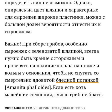
определить вид невозможно. Однако,
опираясь на цвет шляпки и характерные
для сыроежек широкие пластинки, можно с
большой долей вероятности отнести их к
сыроежкам.
Важно! При сборе грибов, особенно
сыроежек с зеленоватой шляпкой, всегда
нужно быть крайне осторожным и
проверять на наличие кольца на ножке и
вольвы у основания, чтобы не спутать со
смертельно ядовитой
бледной поганкой
[Amanita phalloides]. Если есть хоть
малейшие сомнения, лучше гриб не брать.
СВЯЗАННЫЕ ТЕМЫ:
ГРИБ
СЪЕДОБНЫЕ ГРИБЫ