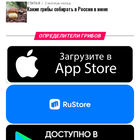
СТАТЬЯ
2 месяца назад
Какие грибы собирать в России в июне
ОПРЕДЕЛИТЕЛИ ГРИБОВ