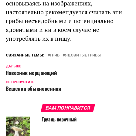
основываясь на изображениях,
настоятельно рекомендуется считать эти
грибы несъедобными и потенциально
ядовитыми и ни в коем случае не
употреблять их в пищу.
СВЯЗАННЫЕ ТЕМЫ:
ГРИБ
ЯДОВИТЫЕ ГРИБЫ
ДАЛЬШЕ
Навозник мерцающий
НЕ ПРОПУСТИТЕ
Вешенка обыкновенная
ВАМ ПОНРАВИТСЯ
Груздь перечный