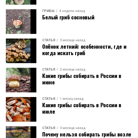
ГРИБЫ
4 недели назад
Белый гриб сосновый
СТАТЬЯ
3 месяца назад
Опёнок летний: особенности, где и
когда искать гриб
СТАТЬЯ
2 месяца назад
Какие грибы собирать в России в
июне
СТАТЬЯ
1 месяц назад
Какие грибы собирать в России в
июле
СТАТЬЯ
3 месяца назад
Почему нельзя собирать грибы возле