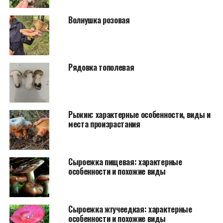
Волнушка розовая
Рядовка тополевая
Рыжик: характерные особенности, виды и
места произрастания
Сыроежка пищевая: характерные
особенности и похожие виды
Сыроежка жгучеедкая: характерные
особенности и похожие виды