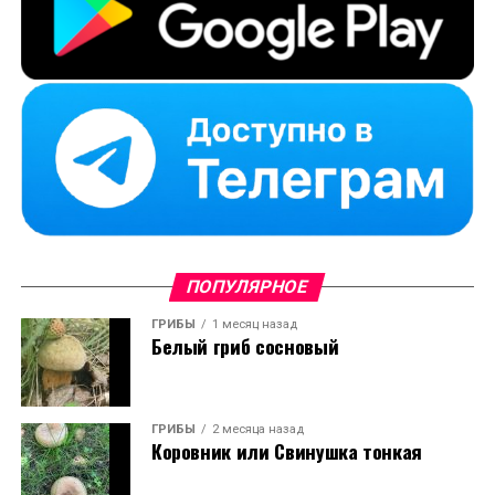
ПОПУЛЯРНОЕ
ГРИБЫ
1 месяц назад
Белый гриб сосновый
ГРИБЫ
2 месяца назад
Коровник или Свинушка тонкая