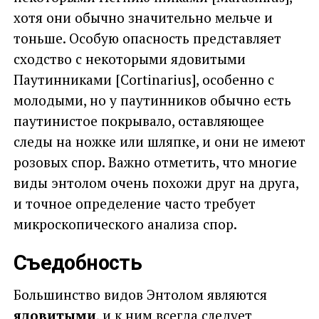
хотя они обычно значительно мельче и
тоньше. Особую опасность представляет
сходство с некоторыми ядовитыми
Паутинниками [Cortinarius], особенно с
молодыми, но у паутинников обычно есть
паутинистое покрывало, оставляющее
следы на ножке или шляпке, и они не имеют
розовых спор. Важно отметить, что многие
виды энтолом очень похожи друг на друга,
и точное определение часто требует
микроскопического анализа спор.
Съедобность
Большинство видов Энтолом являются
ядовитыми
, и к ним всегда следует