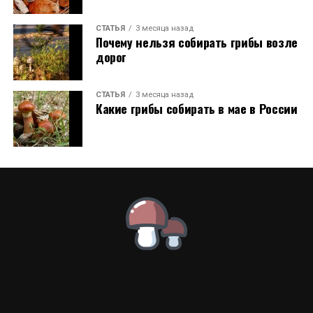
СТАТЬЯ
3 месяца назад
Почему нельзя собирать грибы возле
дорог
СТАТЬЯ
3 месяца назад
Какие грибы собирать в мае в России