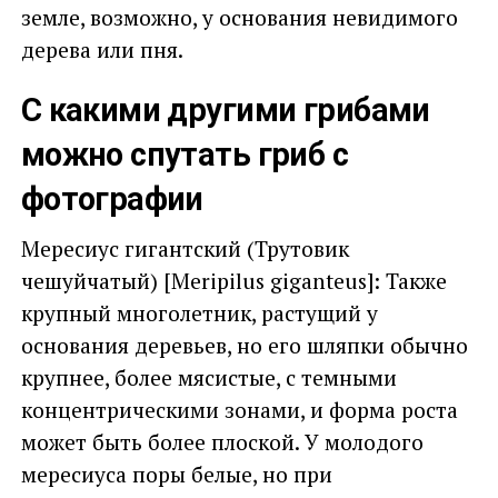
земле, возможно, у основания невидимого
дерева или пня.
С какими другими грибами
можно спутать гриб с
фотографии
Мересиус гигантский (Трутовик
чешуйчатый) [Meripilus giganteus]: Также
крупный многолетник, растущий у
основания деревьев, но его шляпки обычно
крупнее, более мясистые, с темными
концентрическими зонами, и форма роста
может быть более плоской. У молодого
мересиуса поры белые, но при