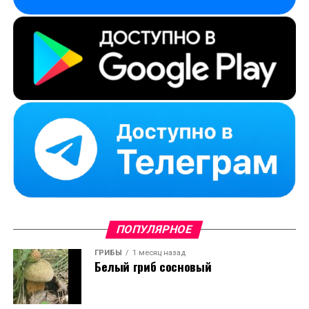
ПОПУЛЯРНОЕ
ГРИБЫ
1 месяц назад
Белый гриб сосновый