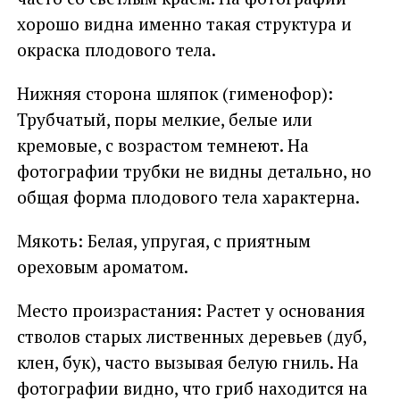
хорошо видна именно такая структура и
окраска плодового тела.
Нижняя сторона шляпок (гименофор):
Трубчатый, поры мелкие, белые или
кремовые, с возрастом темнеют. На
фотографии трубки не видны детально, но
общая форма плодового тела характерна.
Мякоть: Белая, упругая, с приятным
ореховым ароматом.
Место произрастания: Растет у основания
стволов старых лиственных деревьев (дуб,
клен, бук), часто вызывая белую гниль. На
фотографии видно, что гриб находится на