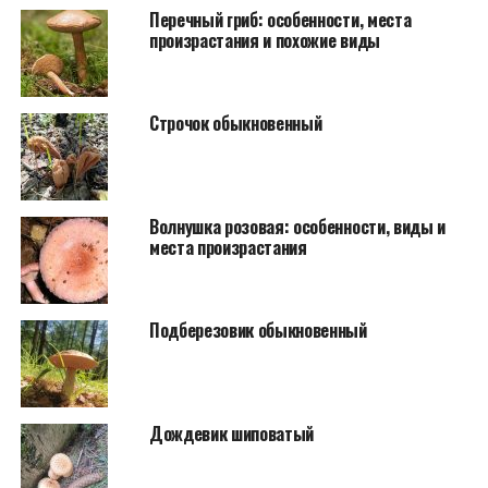
Перечный гриб: особенности, места
произрастания и похожие виды
Строчок обыкновенный
Волнушка розовая: особенности, виды и
места произрастания
Подберезовик обыкновенный
Дождевик шиповатый