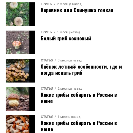
ГРИБЫ
2 месяца назад
Коровник или Свинушка тонкая
ГРИБЫ
1 месяц назад
Белый гриб сосновый
СТАТЬЯ
3 месяца назад
Опёнок летний: особенности, где и
когда искать гриб
СТАТЬЯ
2 месяца назад
Какие грибы собирать в России в
июне
СТАТЬЯ
1 месяц назад
Какие грибы собирать в России в
июле