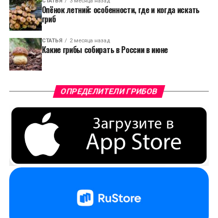
СТАТЬЯ
3 месяца назад
Опёнок летний: особенности, где и когда искать
гриб
СТАТЬЯ
2 месяца назад
Какие грибы собирать в России в июне
ОПРЕДЕЛИТЕЛИ ГРИБОВ