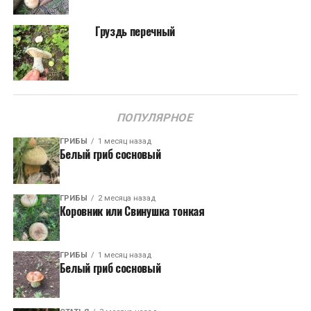
Груздь перечный
ПОПУЛЯРНОЕ
ГРИБЫ
1 месяц назад
Белый гриб сосновый
ГРИБЫ
2 месяца назад
Коровник или Свинушка тонкая
ГРИБЫ
1 месяц назад
Белый гриб сосновый