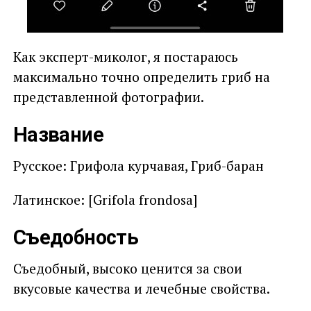
Как эксперт-миколог, я постараюсь
максимально точно определить гриб на
представленной фотографии.
Название
Русское: Грифола курчавая, Гриб-баран
Латинское: [Grifola frondosa]
Съедобность
Съедобный, высоко ценится за свои
вкусовые качества и лечебные свойства.