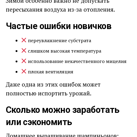
Зимой особенно важно не допускать
пересыхания воздуха из-за отопления.
Частые ошибки новичков
переувлажнение субстрата
слишком высокая температура
использование некачественного мицелия
плохая вентиляция
Даже одна из этих ошибок может
полностью испортить урожай.
Сколько можно заработать
или сэкономить
Домашнее выращивание шампиньонов: