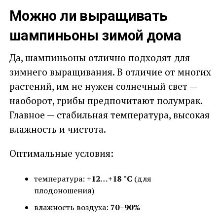
Можно ли выращивать
шампиньоны зимой дома
Да, шампиньоны отлично подходят для
зимнего выращивания. В отличие от многих
растений, им не нужен солнечный свет —
наоборот, грибы предпочитают полумрак.
Главное — стабильная температура, высокая
влажность и чистота.
Оптимальные условия:
температура:
+12…+18 °C
(для
плодоношения)
влажность воздуха:
70–90%