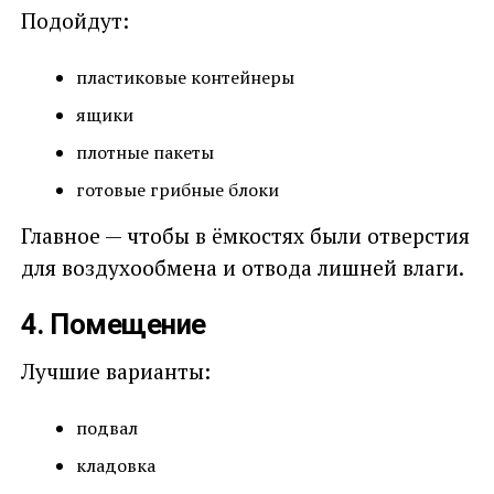
Подойдут:
пластиковые контейнеры
ящики
плотные пакеты
готовые грибные блоки
Главное — чтобы в ёмкостях были отверстия
для воздухообмена и отвода лишней влаги.
4. Помещение
Лучшие варианты:
подвал
кладовка