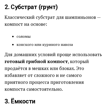
2. Субстрат (грунт)
Классический субстрат для шампиньонов —
компост на основе:
соломы
конского или куриного навоза
Для домашних условий проще использовать
готовый грибной компост
, который
продаётся в мешках или блоках. Это
избавляет от сложного и не самого
приятного процесса приготовления
компоста самостоятельно.
3. Ёмкости