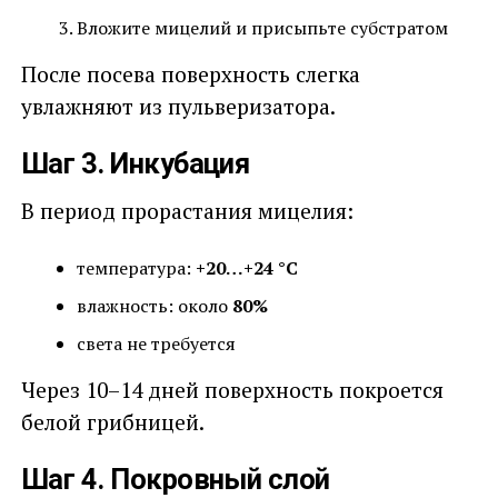
Вложите мицелий и присыпьте субстратом
После посева поверхность слегка
увлажняют из пульверизатора.
Шаг 3. Инкубация
В период прорастания мицелия:
температура:
+20…+24 °C
влажность: около
80%
света не требуется
Через 10–14 дней поверхность покроется
белой грибницей.
Шаг 4. Покровный слой