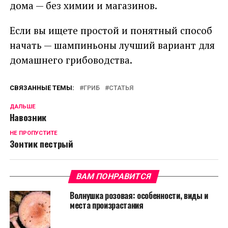
дома — без химии и магазинов.
Если вы ищете простой и понятный способ
начать — шампиньоны лучший вариант для
домашнего грибоводства.
СВЯЗАННЫЕ ТЕМЫ:
ГРИБ
СТАТЬЯ
ДАЛЬШЕ
Навозник
НЕ ПРОПУСТИТЕ
Зонтик пестрый
ВАМ ПОНРАВИТСЯ
Волнушка розовая: особенности, виды и
места произрастания