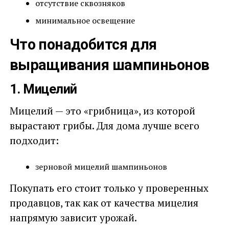
отсутствие сквозняков
минимальное освещение
Что понадобится для
выращивания шампиньонов
1. Мицелий
Мицелий — это «грибница», из которой
вырастают грибы. Для дома лучше всего
подходит:
зерновой мицелий шампиньонов
Покупать его стоит только у проверенных
продавцов, так как от качества мицелия
напрямую зависит урожай.