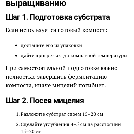
выращиванию
Шаг 1. Подготовка субстрата
Если используется готовый компост:
достаньте его из упаковки
дайте прогреться до комнатной температуры
При самостоятельной подготовке важно
полностью завершить ферментацию
компоста, иначе мицелий погибнет.
Шаг 2. Посев мицелия
Разложите субстрат слоем 15–20 см
Сделайте углубления 4–5 см на расстоянии
15–20 см