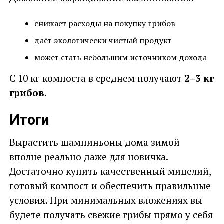
снижает расходы на покупку грибов
даёт экологически чистый продукт
может стать небольшим источником дохода
С 10 кг компоста в среднем получают
2–3 кг
грибов
.
Итоги
Вырастить шампиньоны дома зимой
вполне реально даже для новичка.
Достаточно купить качественный мицелий,
готовый компост и обеспечить правильные
условия. При минимальных вложениях вы
будете получать свежие грибы прямо у себя