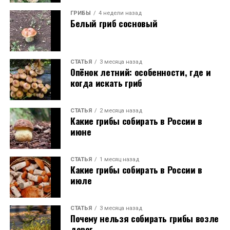
ГРИБЫ
4 недели назад
Белый гриб сосновый
СТАТЬЯ
3 месяца назад
Опёнок летний: особенности, где и
когда искать гриб
СТАТЬЯ
2 месяца назад
Какие грибы собирать в России в
июне
СТАТЬЯ
1 месяц назад
Какие грибы собирать в России в
июле
СТАТЬЯ
3 месяца назад
Почему нельзя собирать грибы возле
дорог