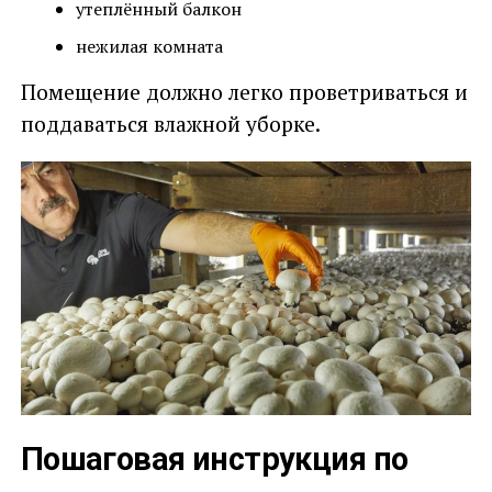
утеплённый балкон
нежилая комната
Помещение должно легко проветриваться и
поддаваться влажной уборке.
Пошаговая инструкция по