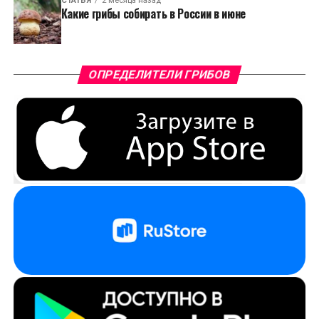
СТАТЬЯ
2 месяца назад
Какие грибы собирать в России в июне
ОПРЕДЕЛИТЕЛИ ГРИБОВ