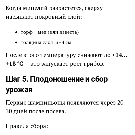
Когда мицелий разрастётся, сверху
насыпают покровный слой:
торф + мел (или известь)
толщина слоя: 3–4 см
После этого температуру снижают до
+14…
+18 °C
— это запускает рост грибов.
Шаг 5. Плодоношение и сбор
урожая
Первые шампиньоны появляются через 20–
30 дней после посева.
Правила сбора: