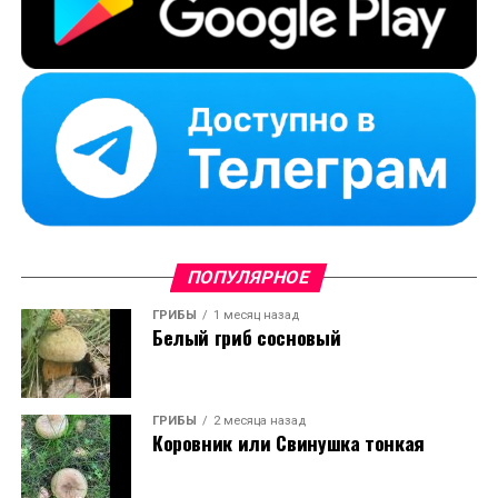
ПОПУЛЯРНОЕ
ГРИБЫ
1 месяц назад
Белый гриб сосновый
ГРИБЫ
2 месяца назад
Коровник или Свинушка тонкая