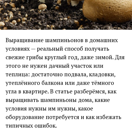
Выращивание шампиньонов в домашних
условиях — реальный способ получать
свежие грибы круглый год, даже зимой. Для
этого не нужен дачный участок или
теплица: достаточно подвала, кладовки,
утеплённого балкона или даже тёмного
угла в квартире. В статье разберёмся, как
выращивать шампиньоны дома, какие
условия нужны им нужны, какое
оборудование потребуется и как избежать
типичных ошибок.