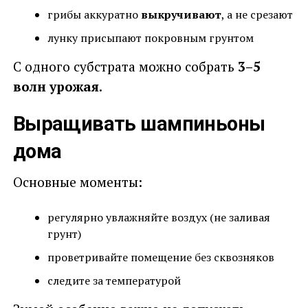
грибы аккуратно
выкручивают
, а не срезают
лунку присыпают покровным грунтом
С одного субстрата можно собрать
3–5
волн урожая
.
Выращивать шампиньоны
дома
Основные моменты:
регулярно увлажняйте воздух (не заливая
грунт)
проветривайте помещение без сквозняков
следите за температурой