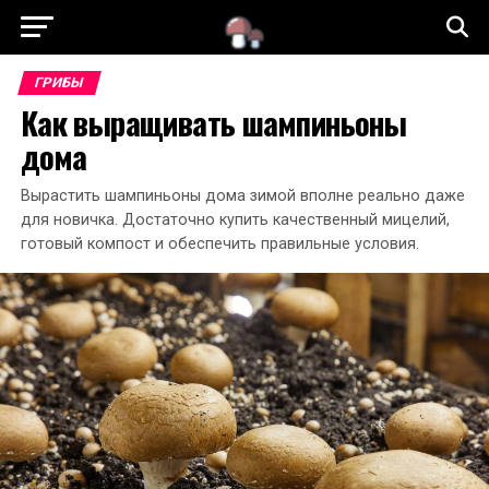
ГРИБЫ
Как выращивать шампиньоны
дома
Вырастить шампиньоны дома зимой вполне реально даже
для новичка. Достаточно купить качественный мицелий,
готовый компост и обеспечить правильные условия.