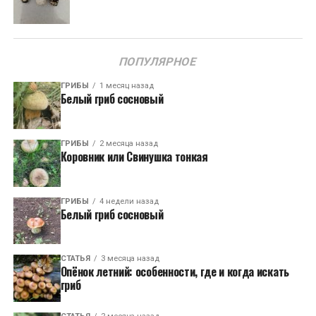
ПОПУЛЯРНОЕ
ГРИБЫ
1 месяц назад
Белый гриб сосновый
ГРИБЫ
2 месяца назад
Коровник или Свинушка тонкая
ГРИБЫ
4 недели назад
Белый гриб сосновый
СТАТЬЯ
3 месяца назад
Опёнок летний: особенности, где и когда искать
гриб