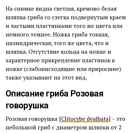
На снимке видна светлая, кремово-белая
шляпка гриба со слегка подвернутым краем
и частыми пластинками того же цвета или
немного темнее. Ножка гриба тонкая,
цилиндрическая, того же цвета, что и
шляпка. Отсутствие кольца на ножке и
характерное прикрепление пластинок к
ножке (слабонисходящие или приросшие)
также указывают на этот вид.
Описание гриба Розовая
говорушка
Розовая говорушка [
Clitocybe dealbata
] – это
небольшой гриб с диаметром шляпки от 2