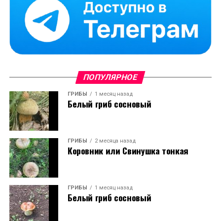
ПОПУЛЯРНОЕ
ГРИБЫ
1 месяц назад
Белый гриб сосновый
ГРИБЫ
2 месяца назад
Коровник или Свинушка тонкая
ГРИБЫ
1 месяц назад
Белый гриб сосновый