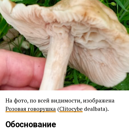
На фото, по всей видимости, изображена
Розовая говорушка
(
Clitocybe
dealbata).
Обоснование