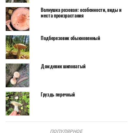
Волнушка розовая: особенности, виды и
места произрастания
Подберезовик обыкновенный
Дождевик шиповатый
Груздь перечный
ПОПУЛЯРНОЕ