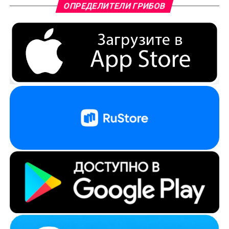
ОПРЕДЕЛИТЕЛИ ГРИБОВ