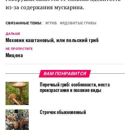
из-за содержания мускарина.
СВЯЗАННЫЕ ТЕМЫ:
ГРИБ
ЯДОВИТЫЕ ГРИБЫ
ДАЛЬШЕ
Моховик каштановый, или польский гриб
НЕ ПРОПУСТИТЕ
Мицена
ВАМ ПОНРАВИТСЯ
Перечный гриб: особенности, места
произрастания и похожие виды
Строчок обыкновенный