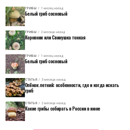
ГРИБЫ
1 месяц назад
Белый гриб сосновый
ГРИБЫ
2 месяца назад
Коровник или Свинушка тонкая
ГРИБЫ
1 месяц назад
Белый гриб сосновый
СТАТЬЯ
3 месяца назад
Опёнок летний: особенности, где и когда искать
гриб
СТАТЬЯ
2 месяца назад
Какие грибы собирать в России в июне