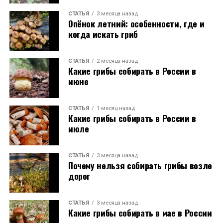
СТАТЬЯ
3 месяца назад
Опёнок летний: особенности, где и
когда искать гриб
СТАТЬЯ
2 месяца назад
Какие грибы собирать в России в
июне
СТАТЬЯ
1 месяц назад
Какие грибы собирать в России в
июле
СТАТЬЯ
3 месяца назад
Почему нельзя собирать грибы возле
дорог
СТАТЬЯ
3 месяца назад
Какие грибы собирать в мае в России